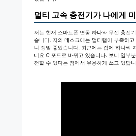
멀티 고속 충전기가 나에게 미
저는 현재 스마트폰 연동 하나와 무선 충전기
습니다. 저의 데스크에는 멀티탭이 부족하고 
니 정말 좋았습니다. 최근에는 집에 하나씩 
데요 C 포트로 바뀌고 있습니다. 보니 일부
전할 수 있다는 점에서 유용하게 쓰고 있답니