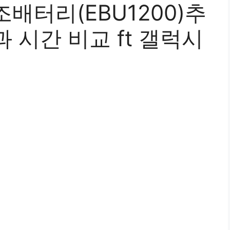
배터리(EBU1200)추
 시간 비교 ft 갤럭시