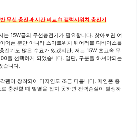
반 무선 충전과 시간 비교 ft 갤럭시워치 충전기
서는 15W급의 무선충전기가 필요합니다. 찾아보면 여
 이어폰 뿐만 아니라 스마트워치 웨어러블 디바이스를
선충전기도 많은 수요가 있겠지만, 저는 15W 초고속 무
400을 선택하게 되었습니다. 일단, 구분을 하셔야되는
았습니다.
냉각팬이 장착되어 디자인도 조금 다릅니다. 메인폰 충
으로 충전할 때 발열을 잡지 못하면 전력손실이 발생하