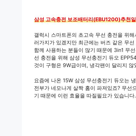
삼성 고속충전 보조배터리(EBU1200)추천일
갤럭시 스마트폰의 초고속 무선 충전을 위해
러가지가 있겠지만 최근에는 버즈 같은 무선
함께 사용하는 분들이 많기 때문에 3in1 무
선 충전을 위해 삼성 무선충전기 듀오 EPP5
것이 구형은 9W급이며, 냉각팬이 달리지 않
요즘에 나온 15W 삼성 무선충전기 듀오는 
전부가 네모나게 살짝 홈이 파져있죠? 무선
기 때문에 이런 효율을 따질필요가 있습니다.