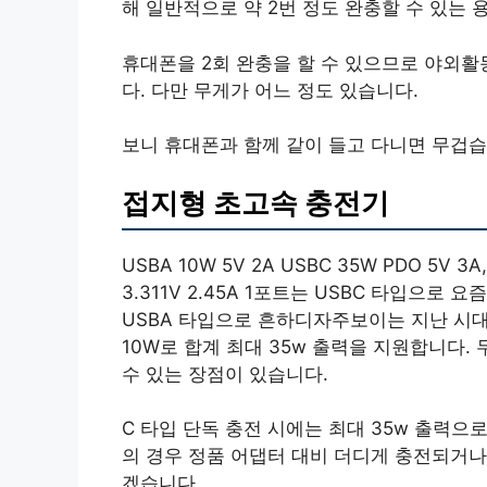
해 일반적으로 약 2번 정도 완충할 수 있는 
휴대폰을 2회 완충을 할 수 있으므로 야외활
다. 다만 무게가 어느 정도 있습니다.
보니 휴대폰과 함께 같이 들고 다니면 무겁습
접지형 초고속 충전기
USBA 10W 5V 2A USBC 35W PDO 5V 3A, 9
3.311V 2.45A 1포트는 USBC 타입으로
USBA 타입으로 흔하디자주보이는 지난 시대의
10W로 합계 최대 35w 출력을 지원합니다.
수 있는 장점이 있습니다.
C 타입 단독 충전 시에는 최대 35w 출력
의 경우 정품 어댑터 대비 더디게 충전되거나
겠습니다.