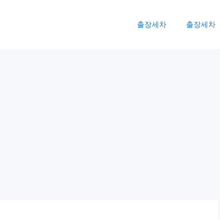
출장세차
출장세차