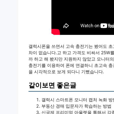
갤럭시폰을 쓰면서 고속 충전기는 봤어도 초
차이 없습니다.고 하고 가격도 비싸서 25W
까 하고 해 봤지만 지원하지 않았고 모니터의
충전기를 이용하여 폰에 연결하니 초고속 충전
을 시각적으로 보게 되다니 기뻤습니다.
같이보면 좋은글
갤럭시 스마트폰 모니터 캡처 녹화 방
부동산 경매 입문자가 학습하는 방법
신국제 프리미엄 아울렛을 통해서 각