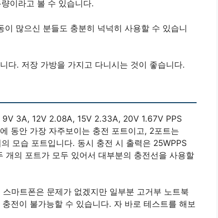
용량이라고 볼 수 있습니다.
동이 많으신 분들도 충분히 넉넉히 사용할 수 있습니
니다. 저장 가방을 가지고 다니시는 것이 좋습니다.
V 3A, 12V 2.08A, 15V 2.33A, 20V 1.67V PPS
 요즘에 동안 가장 자주보이는 충전 포트이고, 2포트는
 모습 포트입니다. 동시 충전 시 출력은 25WPPS
 두 개의 포트가 모두 있어서 대부분의 충전선을 사용할
으로 스마트폰은 문제가 없겠지만 일부분 고거부 노트북
 충전이 불가능할 수 있습니다. 자 바로 테스트를 해보