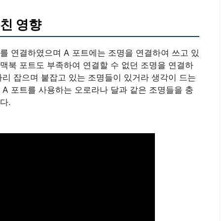
친 영향
를 연결하였으며 A 포트에는 조명을 연결하여 쓰고 있
맥북 포트도 부족하여 연결할 수 없던 조명을 연결하
자리 잡으며 붙잡고 있는 조명들이 있거라 생각이 드는
분 A 포트를 사용하는 오로라나 달과 같은 조명들을 충
다.