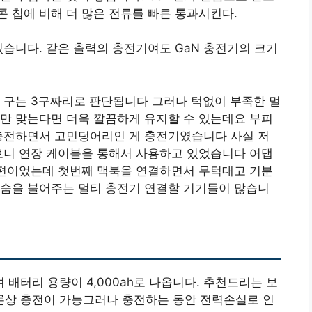
 칩에 비해 더 많은 전류를 빠른 통과시킨다.
있습니다. 같은 출력의 충전기여도 GaN 충전기의 크기
 구는 3구짜리로 판단됩니다 그러나 턱없이 부족한 멀
만 맞는다면 더욱 깔끔하게 유지할 수 있는데요 부피
 충전하면서 고민덩어리인 게 충전기였습니다 사실 저
보니 연장 케이블을 통해서 사용하고 있었습니다 어댑
 편이었는데 첫번째 맥북을 연결하면서 무턱대고 기분
 숨을 불어주는 멀티 충전기 연결할 기기들이 많습니
 배터리 용량이 4,000ah로 나옵니다. 추천드리는 보
 이론상 충전이 가능그러나 충전하는 동안 전력손실로 인