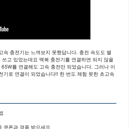
고속 충전기는 느껴보지 못했답니다. 충전 속도도 별
를 쓰고 있었는데요 맥북 충전기를 연결하면 되지 않을
 65W를 연결해도 고속 충전만 되었습니다. 그러나 이
기로 연결이 되었습니다!! 한 번도 체험 못한 초고속
법
종 쿠폰과 경품 받으세요