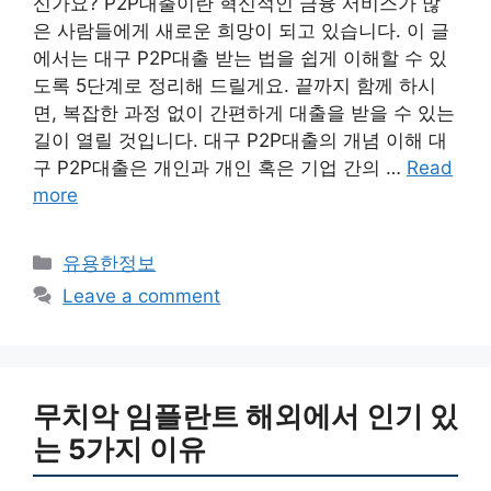
신가요? P2P대출이란 혁신적인 금융 서비스가 많
은 사람들에게 새로운 희망이 되고 있습니다. 이 글
에서는 대구 P2P대출 받는 법을 쉽게 이해할 수 있
도록 5단계로 정리해 드릴게요. 끝까지 함께 하시
면, 복잡한 과정 없이 간편하게 대출을 받을 수 있는
길이 열릴 것입니다. 대구 P2P대출의 개념 이해 대
구 P2P대출은 개인과 개인 혹은 기업 간의 …
Read
more
Categories
유용한정보
Leave a comment
무치악 임플란트 해외에서 인기 있
는 5가지 이유