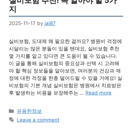
실비보험 추천! 꼭 알아야 할 5가
지
2025-11-17
by
jai87
실비보험, 도대체 왜 필요한 걸까요? 병원비 걱정에
시달리는 많은 분들이 있을 텐데요, 실비보험 추천
몇 가지를 알고 있다면 큰 도움이 될 수 있습니다.
이 글을 통해 실비보험의 중요성과 선택 시 고려해
야 할 핵심 정보들을 알아보면, 여러분의 건강과 재
정에 대한 걱정을 한층 덜어드릴 수 있을 거예요! 실
비보험의 기본 개념 실비보험은 병원에서 치료받은
후 발생하는 비용을 보장해주는 …
Read more
Categories
유용한정보
Leave a comment