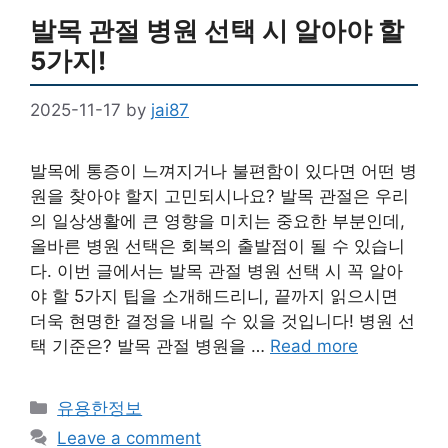
발목 관절 병원 선택 시 알아야 할
5가지!
2025-11-17
by
jai87
발목에 통증이 느껴지거나 불편함이 있다면 어떤 병
원을 찾아야 할지 고민되시나요? 발목 관절은 우리
의 일상생활에 큰 영향을 미치는 중요한 부분인데,
올바른 병원 선택은 회복의 출발점이 될 수 있습니
다. 이번 글에서는 발목 관절 병원 선택 시 꼭 알아
야 할 5가지 팁을 소개해드리니, 끝까지 읽으시면
더욱 현명한 결정을 내릴 수 있을 것입니다! 병원 선
택 기준은? 발목 관절 병원을 …
Read more
Categories
유용한정보
Leave a comment