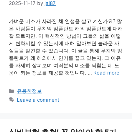
2025-11-17
by
jai87
가벼운 미소가 사라진 채 인생을 살고 계신가요? 많
은 사람들이 무치악 임플란트 해외 임플란트에 대해
잘 모르지만, 이 혁신적인 방법이 그들의 삶을 어떻
게 변화시킬 수 있는지에 대해 알아보면 놀라운 사
실들을 발견할 수 있습니다. 이 글을 통해 무치악 임
플란트가 왜 해외에서 인기를 끌고 있는지, 그 이유
를 자세히 살펴보며 여러분의 미소를 되찾는 데 도
움이 되는 정보를 제공할 것입니다. …
Read more
Categories
유용한정보
Leave a comment