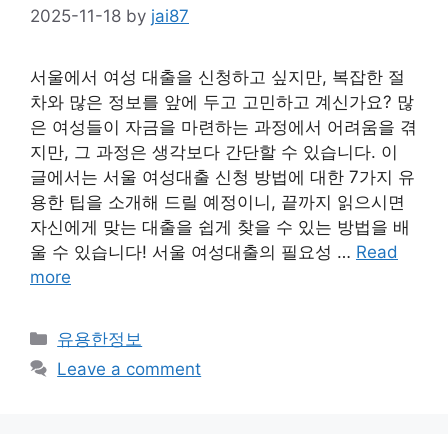
2025-11-18
by
jai87
서울에서 여성 대출을 신청하고 싶지만, 복잡한 절
차와 많은 정보를 앞에 두고 고민하고 계신가요? 많
은 여성들이 자금을 마련하는 과정에서 어려움을 겪
지만, 그 과정은 생각보다 간단할 수 있습니다. 이
글에서는 서울 여성대출 신청 방법에 대한 7가지 유
용한 팁을 소개해 드릴 예정이니, 끝까지 읽으시면
자신에게 맞는 대출을 쉽게 찾을 수 있는 방법을 배
울 수 있습니다! 서울 여성대출의 필요성 …
Read
more
Categories
유용한정보
Leave a comment