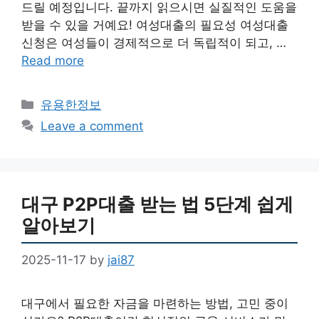
드릴 예정입니다. 끝까지 읽으시면 실질적인 도움을
받을 수 있을 거예요! 여성대출의 필요성 여성대출
신청은 여성들이 경제적으로 더 독립적이 되고, …
Read more
Categories
유용한정보
Leave a comment
대구 P2P대출 받는 법 5단계 쉽게
알아보기
2025-11-17
by
jai87
대구에서 필요한 자금을 마련하는 방법, 고민 중이