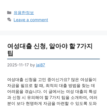
Categories
유용한정보
Leave a comment
여성대출 신청, 알아야 할 7가지
팁
2025-11-17
by
jai87
여성대출 신청을 고민 중이신가요? 많은 여성들이
자금을 필요로 할 때, 최적의 대출 방법을 찾는 데
어려움을 겪습니다. 이 글에서는 여성 대출의 특성
과 신청 시 유의해야 할 7가지 팁을 소개하여, 여러
분이 보다 현명하게 자금을 마련할 수 있도록 도와