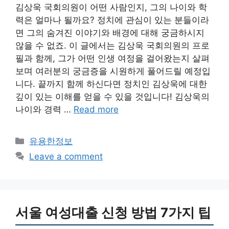
김상욱 국회의원이 어떤 사람인지, 그의 나이와 학
력은 얼마나 될까요? 정치에 관심이 있는 분들이라
면 그의 숨겨진 이야기와 배경에 대해 궁금하시지
않을 수 없죠. 이 글에서는 김상욱 국회의원의 프로
필과 함께, 그가 어떤 인생 여정을 걸어왔는지 살펴
보며 여러분의 궁금증을 시원하게 풀어드릴 예정입
니다. 끝까지 함께 하신다면 정치인 김상욱에 대한
깊이 있는 이해를 얻을 수 있을 것입니다! 김상욱의
나이와 경력 …
Read more
Categories
유용한정보
Leave a comment
서울 여성대출 신청 방법 7가지 팁