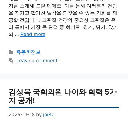
지를 소개해 드릴 텐데요, 이를 통해 여러분의 건강
을 지키고 활기찬 일상을 되찾을 수 있는 기회를 제
공할 것입니다. 고관절 건강의 중요성 고관절은 우
리 몸에서 가장 큰 관절 중 하나로, 걷기, 뛰기, 앉기
와 …
Read more
Categories
유용한정보
Leave a comment
김상욱 국회의원 나이와 학력 5가
지 공개!
2025-11-18
by
jai87