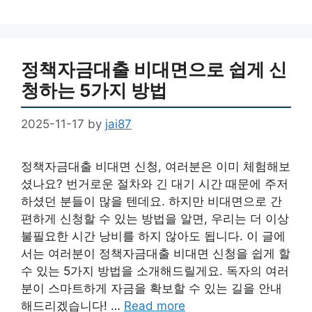
정책자금대출 비대면으로 쉽게 신
청하는 5가지 방법
2025-11-17
by
jai87
정책자금대출 비대면 신청, 여러분은 이미 체험해보
셨나요? 번거로운 절차와 긴 대기 시간 때문에 주저
하셨던 분들이 많을 텐데요. 하지만 비대면으로 간
편하게 신청할 수 있는 방법을 알면, 우리는 더 이상
불필요한 시간 낭비를 하지 않아도 됩니다. 이 글에
서는 여러분이 정책자금대출 비대면 신청을 쉽게 할
수 있는 5가지 방법을 소개해드릴게요. 독자의 여러
분이 스마트하게 자금을 확보할 수 있는 길을 안내
해드리겠습니다! …
Read more