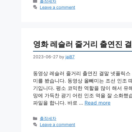
Categories
출장세차
Leave a comment
영화 레슬러 줄거리 출연진 
2023-06-27
by
jai87
동영상 레슬러 줄거리 출연진 결말 넷플릭스
미를 봤습니다. 동영상 올빼미는 조선 인조 
기입니다. 평소 코믹한 역할을 많이 해서 유
망에 가득찬 광기 어린 인조 역을 잘 소화했
파일을 합니다. 바로 …
Read more
Categories
출장세차
Leave a comment