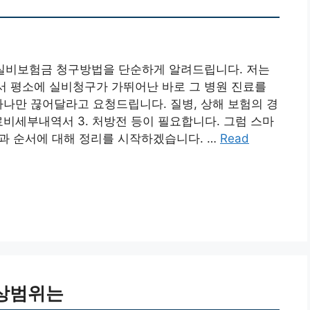
 실비보험금 청구방법을 단순하게 알려드립니다. 저는
 평소에 실비청구가 가뛰어난 바로 그 병원 진료를
하나만 끊어달라고 요청드립니다. 질병, 상해 보험의 경
진료비세부내역서 3. 처방전 등이 필요합니다. 그럼 스마
과 순서에 대해 정리를 시작하겠습니다. …
Read
상범위는