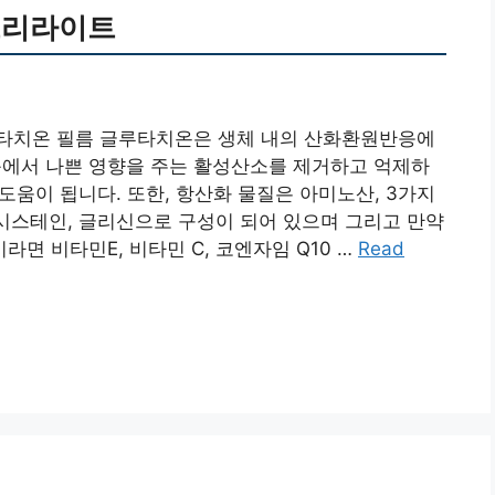
트리라이트
타치온 필름 글루타치온은 생체 내의 산화환원반응에
에서 나쁜 영향을 주는 활성산소를 제거하고 억제하
 도움이 됩니다. 또한, 항산화 물질은 아미노산, 3가지
 시스테인, 글리신으로 구성이 되어 있으며 그리고 만약
면 비타민E, 비타민 C, 코엔자임 Q10 …
Read