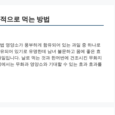
과적으로 먹는 방법
법 영양소가 풍부하게 함유되어 있는 과일 중 하나로
유되어 있기로 유명한데 남녀 불문하고 몸에 좋은 효
과일입니다. 날로 먹는 것과 한꺼번에 건조시킨 무화지
팅에서는 무화과 영양소와 기대할 수 있는 효과 효과를