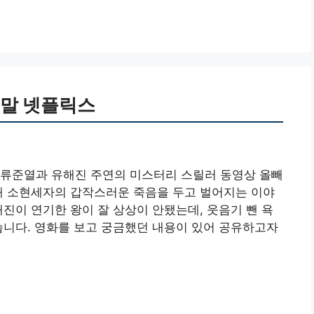
결말 넷플릭스
 류준열과 유해진 주연의 미스터리 스릴러 동영상 올빼
때 소현세자의 갑작스러운 죽음을 두고 벌어지는 이야
해진이 연기한 왕이 잘 상상이 안됐는데, 웃음기 뺀 욕
습니다. 영화를 보고 궁금했던 내용이 있어 공유하고자