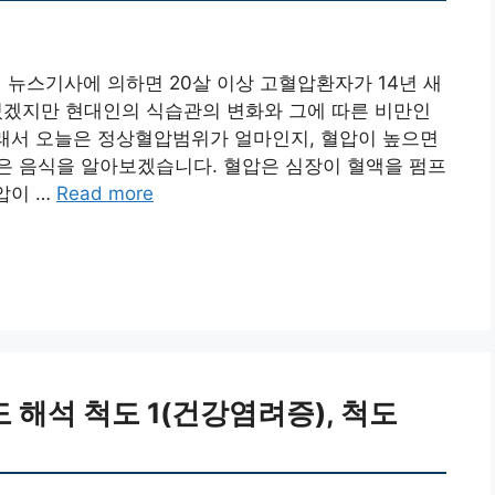
뉴스기사에 의하면 20살 이상 고혈압환자가 14년 새
 있겠지만 현대인의 식습관의 변화와 그에 따른 비만인
그래서 오늘은 정상혈압범위가 얼마인지, 혈압이 높으면
은 음식을 알아보겠습니다. 혈압은 심장이 혈액을 펌프
압이 …
Read more
도 해석 척도 1(건강염려증), 척도