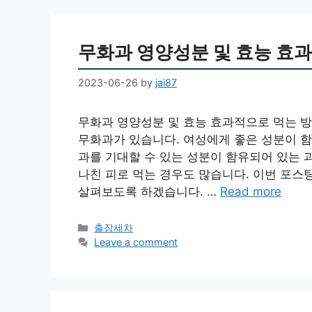
무화과 영양성분 및 효능 효
2023-06-26
by
jai87
무화과 영양성분 및 효능 효과적으로 먹는 방
무화과가 있습니다. 여성에게 좋은 성분이 함
과를 기대할 수 있는 성분이 함유되어 있는 
나친 피로 먹는 경우도 많습니다. 이번 포스
살펴보도록 하겠습니다. …
Read more
Categories
출장세차
Leave a comment