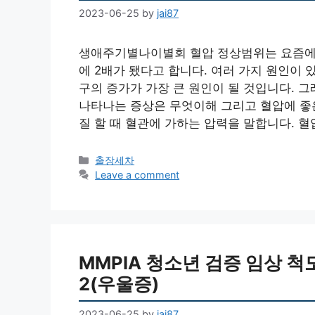
2023-06-25
by
jai87
생애주기별나이별회 혈압 정상범위는 요즘에 
에 2배가 됐다고 합니다. 여러 가지 원인이
구의 증가가 가장 큰 원인이 될 것입니다. 
나타나는 증상은 무엇이해 그리고 혈압에 좋
질 할 때 혈관에 가하는 압력을 말합니다. 혈
Categories
출장세차
Leave a comment
MMPIA 청소년 검증 임상 척
2(우울증)
2023-06-25
by
jai87