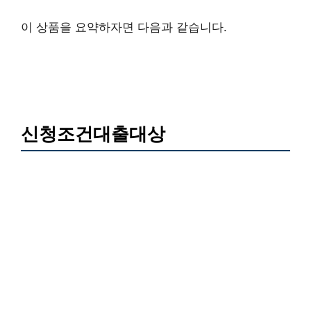
이 상품을 요약하자면 다음과 같습니다.
신청조건대출대상