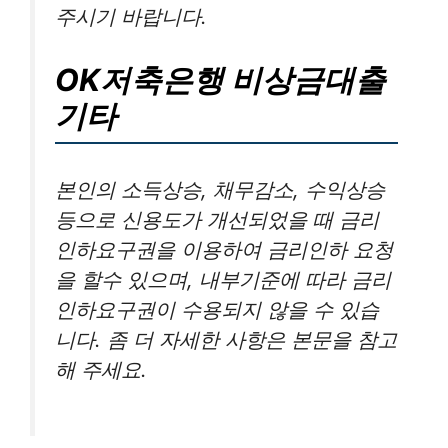
주시기 바랍니다.
OK저축은행 비상금대출
기타
본인의 소득상승, 채무감소, 수익상승
등으로 신용도가 개선되었을 때 금리
인하요구권을 이용하여 금리인하 요청
을 할수 있으며, 내부기준에 따라 금리
인하요구권이 수용되지 않을 수 있습
니다. 좀 더 자세한 사항은 본문을 참고
해 주세요.