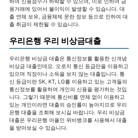
하여 신용점수가 하락할 수 있으며, 이로 인하여 금
융거래에 있어서 불이익이 발생할 수 있습니다. 대
출 연체 보유, 금융체제 문란 정보 등으로 인하여 대
출 취급이 제한될 수 있습니다.
우리은행 우리 비상금대출
우리은행 비상금 대출은 통신정보를 활용한 신개념
비상금 대출인데요. 오로지 통신 등급만을 이용하고
있으며 직장이나 소득을 보지 않는 대출입니다. 통
신 등급이란 SK, KT, LG를 이용하고 있는 고객들의
통신정보를 활용하여 개인의 신용을 평가하는 것입
니다. 그렇기 때문에 통신비를 연체 없이 이용하고
있는 개인이라면 대출의 승인률이 높아지므로 우리
은행 대출을 조회해 보시길 바랍니다. 우리 비상금
대출은 우리은행 어플인 위비뱅크를 사용해서 대출
을 받아보실 수 있습니다.