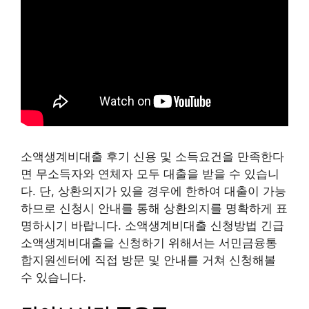
소액생계비대출 후기 신용 및 소득요건을 만족한다
면 무소득자와 연체자 모두 대출을 받을 수 있습니
다. 단, 상환의지가 있을 경우에 한하여 대출이 가능
하므로 신청시 안내를 통해 상환의지를 명확하게 표
명하시기 바랍니다. 소액생계비대출 신청방법 긴급
소액생계비대출을 신청하기 위해서는 서민금융통
합지원센터에 직접 방문 및 안내를 거쳐 신청해볼
수 있습니다.