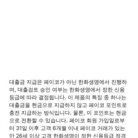
대출금 지급은 페이코가 아닌 한화생명에서 진행하
며, 대출검토 승인 여부는 한화생명에서 정한 신용
등급에 따라 결정됩니다. 이 제품의 특징 중 하나는
대출금을 현금으로 지급하지 않고 페이코 포인트로
충전 지급하는 방식입니다. 물론, 이 포인트는 현금
으로 전환할 수 있습니다. 페이코 회원 가입일로부
터 31일 이후 고객 6개월 이내 페이코 거래가 있는
만 26세 이상 고객 한화생명이 정한 신용등급 적격