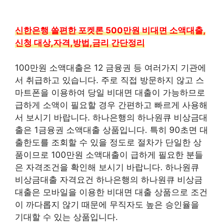
신한은행 쏠편한 포켓론 500만원 비대면 소액대출,
신청 대상,자격,방법,금리 간단정리
100만원 소액대출은 12 금융권 등 여러가지 기관에
서 취급하고 있습니다. 주로 직접 방문하지 않고 스
마트폰을 이용하여 당일 비대면 대출이 가능하므로
급하게 소액이 필요할 경우 간편하고 빠르게 사용해
서 보시기 바랍니다. 하나은행의 하나원큐 비상금대
출은 1금융권 소액대출 상품입니다. 특히 90초면 대
출한도를 조회할 수 있을 정도로 절차가 단일한 상
품이므로 100만원 소액대출이 급하게 필요한 분들
은 자격조건을 확인해 보시기 바랍니다. 하나원큐
비상금대출 자격요건 하나은행의 하나원큐 비상금
대출은 모바일을 이용한 비대면 대출 상품으로 조건
이 까다롭지 않기 때문에 무직자도 높은 승인율을
기대할 수 있는 상품입니다.