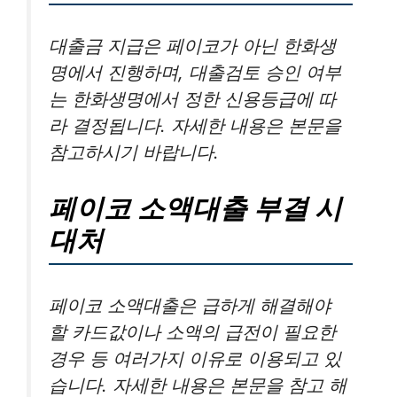
대출금 지급은 페이코가 아닌 한화생
명에서 진행하며, 대출검토 승인 여부
는 한화생명에서 정한 신용등급에 따
라 결정됩니다. 자세한 내용은 본문을
참고하시기 바랍니다.
페이코 소액대출 부결 시
대처
페이코 소액대출은 급하게 해결해야
할 카드값이나 소액의 급전이 필요한
경우 등 여러가지 이유로 이용되고 있
습니다. 자세한 내용은 본문을 참고 해