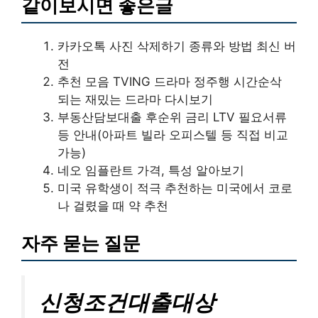
같이보시면 좋은글
카카오톡 사진 삭제하기 종류와 방법 최신 버
전
추천 모음 TVING 드라마 정주행 시간순삭
되는 재밌는 드라마 다시보기
부동산담보대출 후순위 금리 LTV 필요서류
등 안내(아파트 빌라 오피스텔 등 직접 비교
가능)
네오 임플란트 가격, 특성 알아보기
미국 유학생이 적극 추천하는 미국에서 코로
나 걸렸을 때 약 추천
자주 묻는 질문
신청조건대출대상