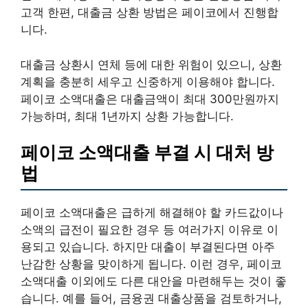
고객 한편, 대출금 상환 방법은 페이코에서 진행합
니다.
대출금 상환시 연체 등에 대한 위험이 있으니, 상환
계획을 충분히 세우고 신중하게 이용해야 합니다.
페이코 소액대출은 대출금액이 최대 300만원까지
가능하며, 최대 1년까지 상환 가능합니다.
페이코 소액대출 부결 시 대처 방
법
페이코 소액대출은 급하게 해결해야 할 카드값이나
소액의 급전이 필요한 경우 등 여러가지 이유로 이
용되고 있습니다. 하지만 대출이 부결된다면 아주
난감한 상황을 맞이하게 됩니다. 이런 경우, 페이코
소액대출 이외에도 다른 대안을 마련해두는 것이 좋
습니다. 예를 들어, 금융권 대출상품을 검토하거나,