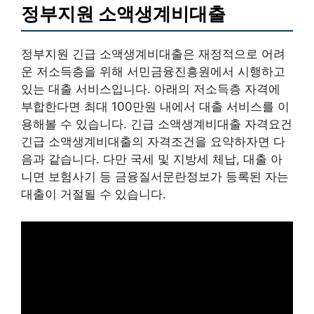
정부지원 소액생계비대출
정부지원 긴급 소액생계비대출은 재정적으로 어려
운 저소득층을 위해 서민금융진흥원에서 시행하고
있는 대출 서비스입니다. 아래의 저소득층 자격에
부합한다면 최대 100만원 내에서 대출 서비스를 이
용해볼 수 있습니다. 긴급 소액생계비대출 자격요건
긴급 소액생계비대출의 자격조건을 요약하자면 다
음과 같습니다. 다만 국세 및 지방세 체납, 대출 아
니면 보험사기 등 금융질서문란정보가 등록된 자는
대출이 거절될 수 있습니다.