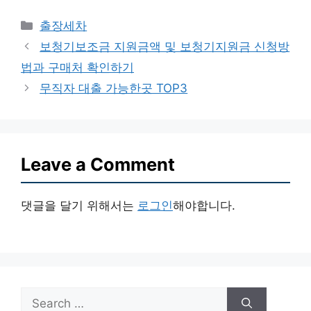
Categories
출장세차
보청기보조금 지원금액 및 보청기지원금 신청방
법과 구매처 확인하기
무직자 대출 가능한곳 TOP3
Leave a Comment
댓글을 달기 위해서는
로그인
해야합니다.
Search