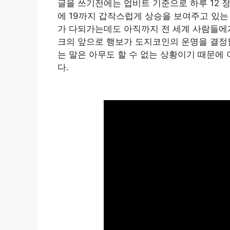
글을 쓰기전에는 업비트 기준으로 하루 12 
에 19까지 갑작스럽게 상승을 보여주고 있는
가 다되가는데도 아직까지 전 세계 사람들에
크의 앞으로 행보가 도지코인의 운명을 결정할
는 말은 아무도 할 수 없는 상황이기 때문에
다.