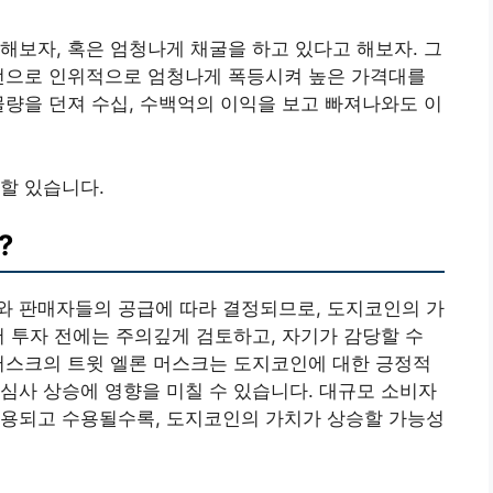
해보자, 혹은 엄청나게 채굴을 하고 있다고 해보자. 그
작전으로 인위적으로 엄청나게 폭등시켜 높은 가격대를
물량을 던져 수십, 수백억의 이익을 보고 빠져나와도 이
할 있습니다.
?
와 판매자들의 공급에 따라 결정되므로, 도지코인의 가
서 투자 전에는 주의깊게 검토하고, 자기가 감당할 수
머스크의 트윗 엘론 머스크는 도지코인에 대한 긍정적
심사 상승에 영향을 미칠 수 있습니다. 대규모 소비자
사용되고 수용될수록, 도지코인의 가치가 상승할 가능성