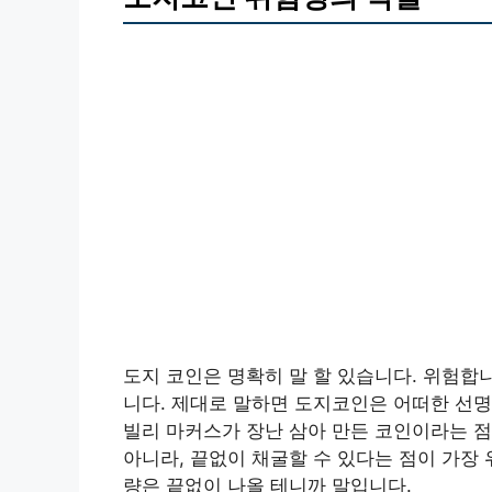
도지 코인은 명확히 말 할 있습니다. 위험합니
니다. 제대로 말하면 도지코인은 어떠한 선명
빌리 마커스가 장난 삼아 만든 코인이라는 
아니라, 끝없이 채굴할 수 있다는 점이 가장
량은 끝없이 나올 테니까 말입니다.