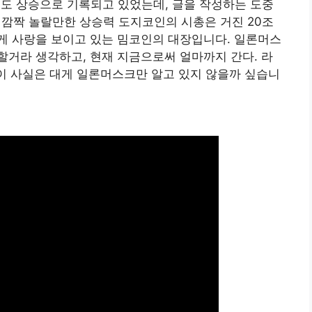
정도 상승으로 기록되고 있었는데, 글을 작성하는 도중
 깜짝 놀랄만한 상승력 도지코인의 시총은 거진 20조
게 사랑을 보이고 있는 밈코인의 대장입니다. 일론머스
거라 생각하고, 현재 지금으로써 얼마까지 간다. 라
 이 사실은 대게 일론머스크만 알고 있지 않을까 싶습니