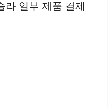
슬라 일부 제품 결제