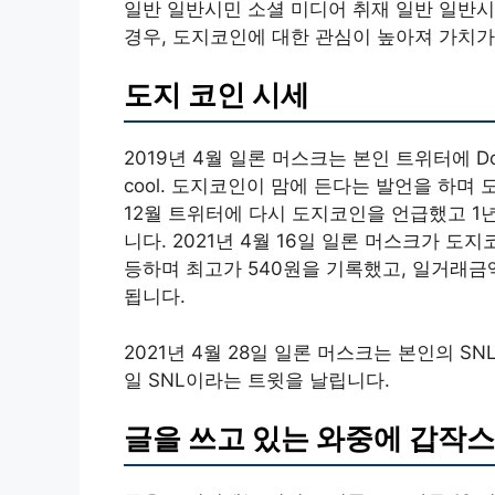
일반 일반시민 소셜 미디어 취재 일반 일반
경우, 도지코인에 대한 관심이 높아져 가치가
도지 코인 시세
2019년 4월 일론 머스크는 본인 트위터에 Dogecoin 
cool. 도지코인이 맘에 든다는 발언을 하며
12월 트위터에 다시 도지코인을 언급했고 1
니다. 2021년 4월 16일 일론 머스크가 도
등하며 최고가 540원을 기록했고, 일거래금
됩니다.
2021년 4월 28일 일론 머스크는 본인의 S
일 SNL이라는 트윗을 날립니다.
글을 쓰고 있는 와중에 갑작스