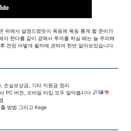
면 위에서 설명드렸듯이 폭등에 폭등 통계 할 준비가
야 한다를 같이 겸해서 투자를 하실 때는 늘 주의해
후 전망 어떻게 될까에 관하여 한번 알아보았습니다.
, 손실보상금, 기타 지원금 정리
수사 PC 버전, 모바일 타입 모두 알아봅시다
법
 방법 그리고 Kage