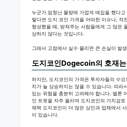
누군가 엄청난 물량에 가깝게 매집을 했다고 
렇다면 도지 코인 가격을 어떠한 이슈나, 
형성했을 때, 받쳐주는 사람들에게 그 많은 
상하지 않다는 것입니다.
그래서 고점에서 실수 물리면 큰 손실이 발생
도지코인Dogecoin의 호재는
하지만, 도지코인의 가격은 투자자들의 수요
치가 늘 상승하지는 않을 수 있습니다. 따라
있는 위험을 충분히 고려해야 합니다. 엘론 
인 트윗을 자주 올리며 도지코인의 가치검토 
채택 도지코인이 더 많은 상인과 업체에서 
이 있습니다.