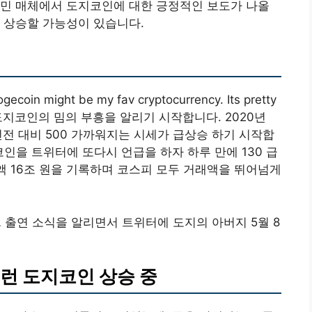
시민 매체에서 도지코인에 대한 긍정적인 보도가 나올
 상승할 가능성이 있습니다.
might be my fav cryptocurrency. Its pretty
 도지코인의 밈의 부흥을 알리기 시작합니다. 2020년
년전 대비 500 가까워지는 시세가 급상승 하기 시작합
지코인을 트위터에 또다시 언급을 하자 하루 만에 130 급
액 16조 원을 기록하며 코스피 모두 거래액을 뛰어넘게
NL 출연 소식을 알리면서 트위터에 도지의 아버지 5월 8
런 도지코인 상승 중