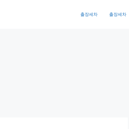
출장세차
출장세차