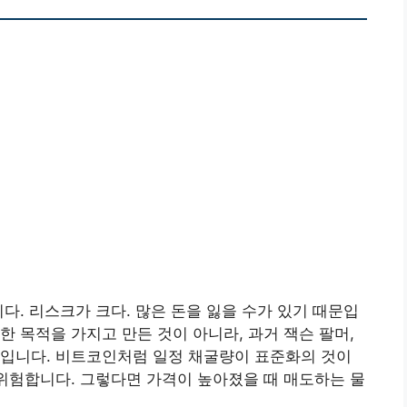
다. 리스크가 크다. 많은 돈을 잃을 수가 있기 때문입
한 목적을 가지고 만든 것이 아니라, 과거 잭슨 팔머,
점입니다. 비트코인처럼 일정 채굴량이 표준화의 것이
 위험합니다. 그렇다면 가격이 높아졌을 때 매도하는 물