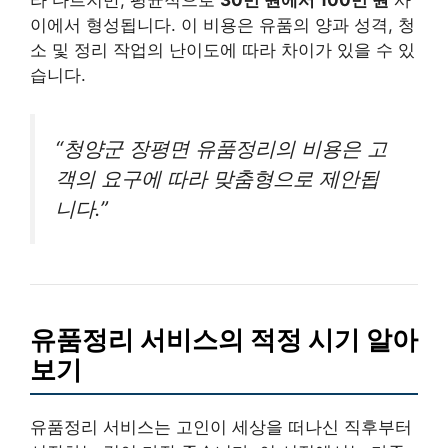
라 다르지만, 평균적으로
30만 원에서 100만 원
사
이에서 형성됩니다. 이 비용은 유품의 양과 성격, 청
소 및 정리 작업의 난이도에 따라 차이가 있을 수 있
습니다.
“청양군 장평면 유품정리의 비용은 고
객의 요구에 따라 맞춤형으로 제안됩
니다.”
유품정리 서비스의 적정 시기 알아
보기
유품정리 서비스는 고인이 세상을 떠나신 직후부터