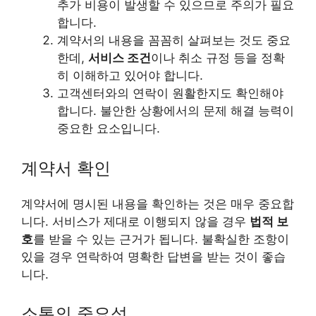
추가 비용이 발생할 수 있으므로 주의가 필요
합니다.
계약서의 내용을 꼼꼼히 살펴보는 것도 중요
한데,
서비스 조건
이나 취소 규정 등을 정확
히 이해하고 있어야 합니다.
고객센터와의 연락이 원활한지도 확인해야
합니다. 불안한 상황에서의 문제 해결 능력이
중요한 요소입니다.
계약서 확인
계약서에 명시된 내용을 확인하는 것은 매우 중요합
니다. 서비스가 제대로 이행되지 않을 경우
법적 보
호
를 받을 수 있는 근거가 됩니다. 불확실한 조항이
있을 경우 연락하여 명확한 답변을 받는 것이 좋습
니다.
소통의 중요성