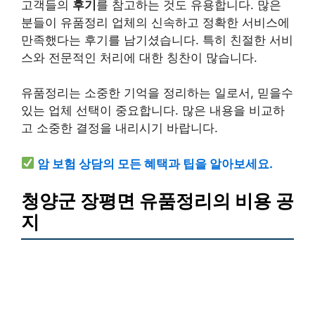
고객들의
후기
를 참고하는 것도 유용합니다. 많은
분들이 유품정리 업체의 신속하고 정확한 서비스에
만족했다는 후기를 남기셨습니다. 특히 친절한 서비
스와 전문적인 처리에 대한 칭찬이 많습니다.
유품정리는 소중한 기억을 정리하는 일로서, 믿을수
있는 업체 선택이 중요합니다. 많은 내용을 비교하
고 소중한 결정을 내리시기 바랍니다.
암 보험 상담의 모든 혜택과 팁을 알아보세요.
청양군 장평면 유품정리의 비용 공
지