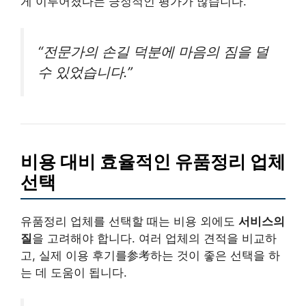
게 이루어졌다는 긍정적인 평가가 많습니다.
“전문가의 손길 덕분에 마음의 짐을 덜
수 있었습니다.”
비용 대비 효율적인 유품정리 업체
선택
유품정리 업체를 선택할 때는 비용 외에도
서비스의
질
을 고려해야 합니다. 여러 업체의 견적을 비교하
고, 실제 이용 후기를参考하는 것이 좋은 선택을 하
는 데 도움이 됩니다.