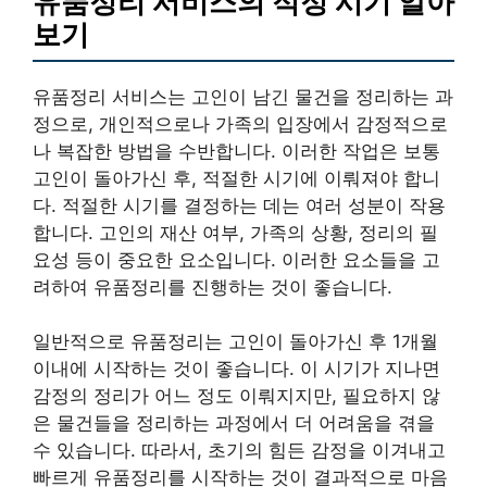
유품정리 서비스의 적정 시기 알아
보기
유품정리 서비스는 고인이 남긴 물건을 정리하는 과
정으로, 개인적으로나 가족의 입장에서 감정적으로
나 복잡한 방법을 수반합니다. 이러한 작업은 보통
고인이 돌아가신 후, 적절한 시기에 이뤄져야 합니
다. 적절한 시기를 결정하는 데는 여러 성분이 작용
합니다. 고인의 재산 여부, 가족의 상황, 정리의 필
요성 등이 중요한 요소입니다. 이러한 요소들을 고
려하여 유품정리를 진행하는 것이 좋습니다.
일반적으로 유품정리는 고인이 돌아가신 후 1개월
이내에 시작하는 것이 좋습니다. 이 시기가 지나면
감정의 정리가 어느 정도 이뤄지지만, 필요하지 않
은 물건들을 정리하는 과정에서 더 어려움을 겪을
수 있습니다. 따라서, 초기의 힘든 감정을 이겨내고
빠르게 유품정리를 시작하는 것이 결과적으로 마음