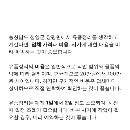
충청남도 청양군 장평면에서 유품정리를 생각하고
계신다면,
업체 가격
과
비용
,
시기
에 대한 내용을 미
리 파악하는 것이 중요합니다.
유품정리의
비용
은 일반적으로 작업 범위와 물품의
양에 따라 달라지며, 평균적으로 20만원에서 100만
원 사이입니다. 하지만 구체적인 비용은 업체마다
상이하므로 직접 연락하여 확인하는 것이 좋습니다.
유품정리는 대개
1일
에서
2일
정도 소요되며, 사전
에 일정 조율이 필요합니다. 바쁜 시기에 작업이 필
요할 경우, 미리 예약하는 것이 좋습니다.