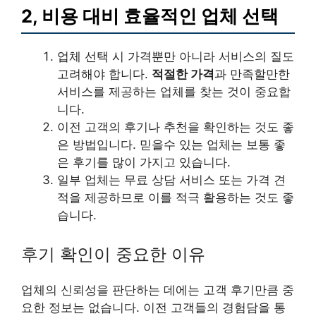
2, 비용 대비 효율적인 업체 선택
업체 선택 시 가격뿐만 아니라 서비스의 질도
고려해야 합니다.
적절한 가격
과 만족할만한
서비스를 제공하는 업체를 찾는 것이 중요합
니다.
이전 고객의 후기나 추천을 확인하는 것도 좋
은 방법입니다. 믿을수 있는 업체는 보통 좋
은 후기를 많이 가지고 있습니다.
일부 업체는 무료 상담 서비스 또는 가격 견
적을 제공하므로 이를 적극 활용하는 것도 좋
습니다.
후기 확인이 중요한 이유
업체의 신뢰성을 판단하는 데에는 고객 후기만큼 중
요한 정보는 없습니다. 이전 고객들의 경험담을 통