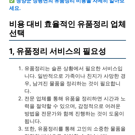
청양군 장평면의 유품정리 비용을 자세히 알아보
세요.
비용 대비 효율적인 유품정리 업체
선택
1, 유품정리 서비스의 필요성
유품정리는 슬픈 상황에서 필요한 서비스입
니다. 일반적으로 가족이나 친지가 사망한 경
우, 남겨진 물품을 정리하는 것이 필요합니
다.
전문 업체를 통해 유품을 정리하면 시간과 노
력을 절약할 수 있으며, 감정적으로 어려운
방법을 전문가와 함께 진행하는 것이 도움이
됩니다.
또한, 유품정리를 통해 고인의 소중한 물품을