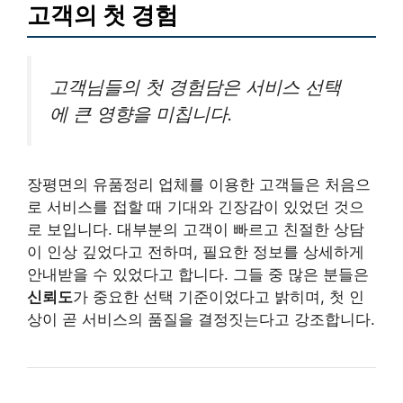
고객의 첫 경험
고객님들의 첫 경험담은 서비스 선택
에 큰 영향을 미칩니다.
장평면의 유품정리 업체를 이용한 고객들은 처음으
로 서비스를 접할 때 기대와 긴장감이 있었던 것으
로 보입니다. 대부분의 고객이 빠르고 친절한 상담
이 인상 깊었다고 전하며, 필요한 정보를 상세하게
안내받을 수 있었다고 합니다. 그들 중 많은 분들은
신뢰도
가 중요한 선택 기준이었다고 밝히며, 첫 인
상이 곧 서비스의 품질을 결정짓는다고 강조합니다.