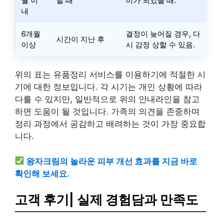
월 이
할 때
비가 되었을 때.
내
6개월
결정이 늦어질 경우, 다
시간이 지난 후
이상
시 감정 상할 수 있음.
위의 표는 유품정리 서비스를 이용하기에 적절한 시
기에 대한 정보입니다. 각 시기는 개인 상황에 따라
다를 수 있지만, 일반적으로 위의 안내라인을 참고
하면 도움이 될 것입니다. 가족의 의견을 존중하며
정리 과정에서 공감하고 배려하는 것이 가장 중요합
니다.
왕자크림의 놀라운 피부 개선 효과를 지금 바로
확인해 보세요.
고객 후기| 실제 경험담과 만족도