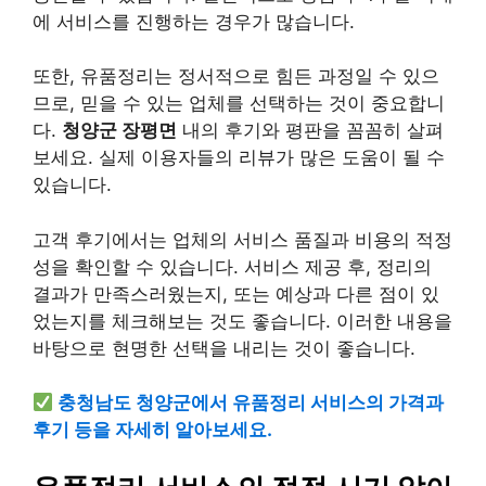
에 서비스를 진행하는 경우가 많습니다.
또한, 유품정리는 정서적으로 힘든 과정일 수 있으
므로, 믿을 수 있는 업체를 선택하는 것이 중요합니
다.
청양군 장평면
내의 후기와 평판을 꼼꼼히 살펴
보세요. 실제 이용자들의 리뷰가 많은 도움이 될 수
있습니다.
고객 후기에서는 업체의 서비스 품질과 비용의 적정
성을 확인할 수 있습니다. 서비스 제공 후, 정리의
결과가 만족스러웠는지, 또는 예상과 다른 점이 있
었는지를 체크해보는 것도 좋습니다. 이러한 내용을
바탕으로 현명한 선택을 내리는 것이 좋습니다.
충청남도 청양군에서 유품정리 서비스의 가격과
후기 등을 자세히 알아보세요.