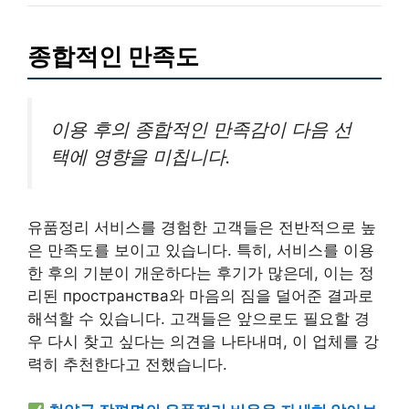
종합적인 만족도
이용 후의 종합적인 만족감이 다음 선
택에 영향을 미칩니다.
유품정리 서비스를 경험한 고객들은 전반적으로 높
은 만족도를 보이고 있습니다. 특히, 서비스를 이용
한 후의 기분이 개운하다는 후기가 많은데, 이는 정
리된 пространства와 마음의 짐을 덜어준 결과로
해석할 수 있습니다. 고객들은 앞으로도 필요할 경
우 다시 찾고 싶다는 의견을 나타내며, 이 업체를 강
력히 추천한다고 전했습니다.