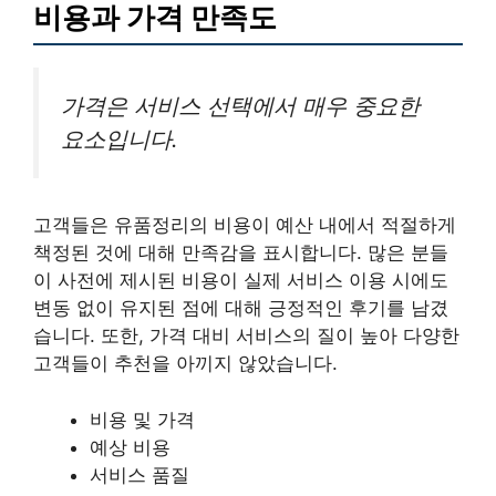
비용과 가격 만족도
가격은 서비스 선택에서 매우 중요한
요소입니다.
고객들은 유품정리의 비용이 예산 내에서 적절하게
책정된 것에 대해 만족감을 표시합니다. 많은 분들
이 사전에 제시된 비용이 실제 서비스 이용 시에도
변동 없이 유지된 점에 대해 긍정적인 후기를 남겼
습니다. 또한, 가격 대비 서비스의 질이 높아 다양한
고객들이 추천을 아끼지 않았습니다.
비용 및 가격
예상 비용
서비스 품질