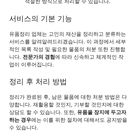
적절한 방식으로 처리할 수 있습니다.
서비스의 기본 기능
유품정리 업체는 고인의 재산을 정리하고 분류하는
서비스를 알려알려드리겠습니다. 이 과정에서 세부
적인 목록 작성 및 필요한 물품의 처분 또한 진행합
니다.
전문가의 경험
에 따라 신속하고 체계적인 작
업이 이루어집니다.
정리 후 처리 방법
정리가 완료된 후, 남은 물품에 대한 처분 방법은 다
양합니다. 재활용할 것인지, 기부할 것인지에 대한
상담도 할 수 있습니다. 또한,
유품을 장지에 두고자
하는 경우
에는 이를 위한 절차에 대해서도 공지받을
수 있습니다.