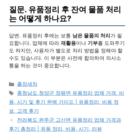
질문. 유품정리 후 잔여 물품 처리
는 어떻게 하나요?
답변. 유품정리 후에는 보통
남은 물품의 처리
가 필
요합니다. 업체에 따라
재활용
이나
기부
를 도와주기
도 하지만, 사용자가 별도로 처리 방법을 정해야 할
수도 있습니다. 이 부분은 사전에 합의하여 의사소
통을 하는 것이 중요합니다.
Categories
출장세차
Tags
충청남도 청양군 장평면 유품정리 업체 가격, 비
용, 시기 및 후기 완벽 가이드 | 유품정리, 비용 정
보, 고객 후기
전라북도 완주군 고산면 유품정리 업체 가격과
후기 총정리 | 유품 정리, 비용, 시기, 리뷰