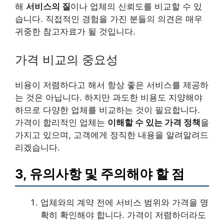
해
서비스의 질
이나 업체의 신뢰도를 비교할 수 있
습니다. 직접적인 경험을 가진 분들의 의견은 매우
귀중한 참고자료가 될 것입니다.
가격 비교의 중요성
비용이 저렴하다고 해서 항상 좋은 서비스를 제공하
는 것은 아닙니다. 하지만 과도한 비용도 지양해야
하므로 다양한 업체를 비교하는 것이 필요합니다.
가격이 합리적인 업체는
이해할 수 있는 가격 정책
을
가지고 있으며, 고객에게 정직한 내용을 알려알려드
리겠습니다.
3, 유의사항 및 주의해야 할 점
업체와의 계약 전에 서비스 범위와 가격을 명
확히 확인해야 합니다. 가격이 저렴하더라도