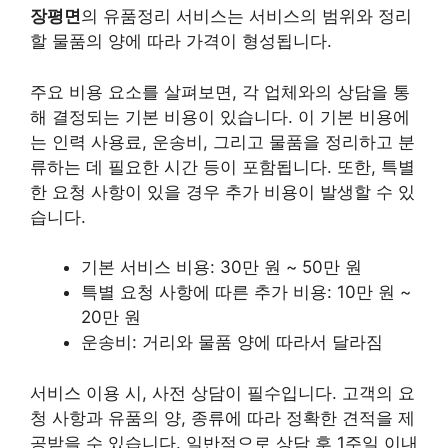
장평면
의 유품정리 서비스는 서비스의 범위와 정리
할 물품의 양에 따라 가격이 형성됩니다.
주요 비용 요소를 살펴보면, 각 업체와의 상담을 통
해 결정되는 기본 비용이 있습니다. 이 기본 비용에
는 인력 사용료, 운송비, 그리고 물품을 정리하고 분
류하는 데 필요한 시간 등이 포함됩니다. 또한, 특별
한 요청 사항이 있을 경우 추가 비용이 발생할 수 있
습니다.
기본 서비스 비용: 30만 원 ~ 50만 원
특별 요청 사항에 따른 추가 비용: 10만 원 ~
20만 원
운송비: 거리와 물품 양에 따라서 달라짐
서비스 이용 시, 사전 상담이 필수입니다. 고객의 요
청 사항과 유품의 양, 종류에 따라 정확한 견적을 제
공받을 수 있습니다. 일반적으로 상담 후 1주일 이내