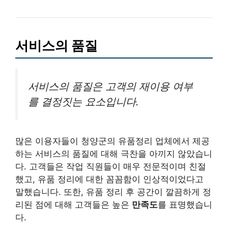
서비스의 품질
서비스의 품질은 고객의 재이용 여부
를 결정짓는 요소입니다.
많은 이용자들이 청양군의 유품정리 업체에서 제공
하는 서비스의 품질에 대해 극찬을 아끼지 않았습니
다. 고객들은 작업 직원들이 매우 전문적이며 친절
했고, 유품 정리에 대한 꼼꼼함이 인상적이었다고
말했습니다. 또한, 유품 정리 후 공간이 깔끔하게 정
리된 점에 대해 고객들은 높은
만족도
를 표명했습니
다.