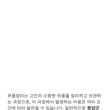
유품정리는 고인의 소중한 유품을 정리하고 보관하
는 과정으로, 이 과정에서 발생하는 비용은 여러 요
인에 따라 달라질 수 있습니다. 일반적으로
청양군