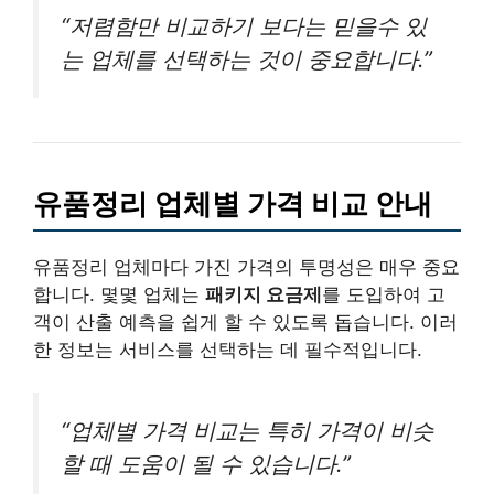
“저렴함만 비교하기 보다는 믿을수 있
는 업체를 선택하는 것이 중요합니다.”
유품정리 업체별 가격 비교 안내
유품정리 업체마다 가진 가격의 투명성은 매우 중요
합니다. 몇몇 업체는
패키지 요금제
를 도입하여 고
객이 산출 예측을 쉽게 할 수 있도록 돕습니다. 이러
한 정보는 서비스를 선택하는 데 필수적입니다.
“업체별 가격 비교는 특히 가격이 비슷
할 때 도움이 될 수 있습니다.”