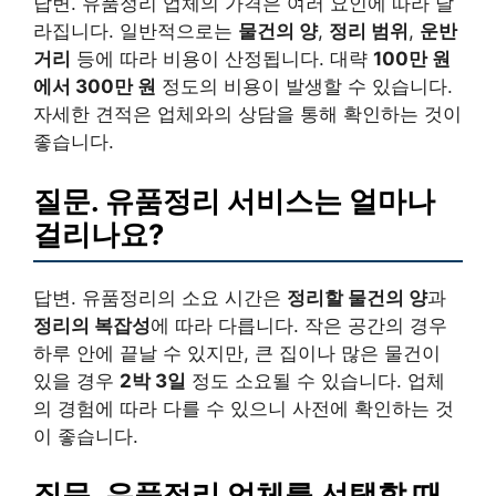
답변. 유품정리 업체의 가격은 여러 요인에 따라 달
라집니다. 일반적으로는
물건의 양
,
정리 범위
,
운반
거리
등에 따라 비용이 산정됩니다. 대략
100만 원
에서 300만 원
정도의 비용이 발생할 수 있습니다.
자세한 견적은 업체와의 상담을 통해 확인하는 것이
좋습니다.
질문. 유품정리 서비스는 얼마나
걸리나요?
답변. 유품정리의 소요 시간은
정리할 물건의 양
과
정리의 복잡성
에 따라 다릅니다. 작은 공간의 경우
하루 안에 끝날 수 있지만, 큰 집이나 많은 물건이
있을 경우
2박 3일
정도 소요될 수 있습니다. 업체
의 경험에 따라 다를 수 있으니 사전에 확인하는 것
이 좋습니다.
질문. 유품정리 업체를 선택할 때