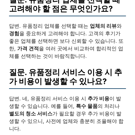
고려해야 할 점은 무엇인가요?
답변. 유품정리 업체를 선택할 때는
업체의 리뷰
와
경험
을 중요하게 고려해야 합니다. 고객의 후기가
좋은 업체를 선택하면 보다 신뢰할 수 있습니다. 또
한,
가격 견적
을 여러 곳에서 비교하여 합리적인 업
체를 선택하는 것이 바람직합니다.
질문. 유품정리 서비스 이용 시 추
가 비용이 발생할 수 있나요?
답변. 네, 유품정리 서비스 이용 시
추가 비용
이 발
생할 수 있습니다. 예를 들어,
특수 물품
의 처리나
별도의 청소 서비스
가 필요할 경우 추가 비용이 발
생할 수 있으니, 사전에 업체와 충분히 조율해야 합
니다.