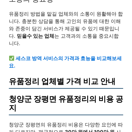
유품정리 방법을 맡길 업체와의 소통이 원활해야 합
니다. 충분한 상담을 통해 고인의 유품에 대한 이해
와 존중이 담긴 서비스가 제공될 수 있기 때문입니
다.
믿을수 있는 업체
는 고객과의 소통을 중요시합
니다.
세스코 방역 서비스의 가격과 효능을 비교해보세
요.
유품정리 업체별 가격 비교 안내
청양군 장평면 유품정리의 비용 공
지
청양군 장평면의 유품정리 비용은 다양한 요인에 따