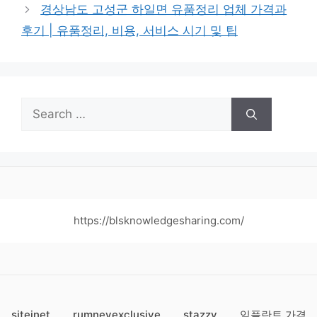
경상남도 고성군 하일면 유품정리 업체 가격과
후기 | 유품정리, 비용, 서비스 시기 및 팁
Search
for:
https://blsknowledgesharing.com/
siteinet
rumneyexclusive
stazzy
임플란트 가격