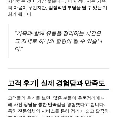
시작하는 것이 가장 좋습니다. 이 시점에서는 가족
의 마음이 무겁지만,
감정적인 부담을 덜 수 있는
기
회가 됩니다.
“가족과 함께 유품을 정리하는 시간은
그 자체로 하나의 힐링이 될 수 있습니
다.”
고객 후기| 실제 경험담과 만족도
고객들의 후기를 보면, 많은 분들이 유품정리에 대
해
사전 상담을 통한 만족감
을 경험했다고 합니다.
특히 전문업체의 서비스를 통해 정리가 쉽고 깔끔하