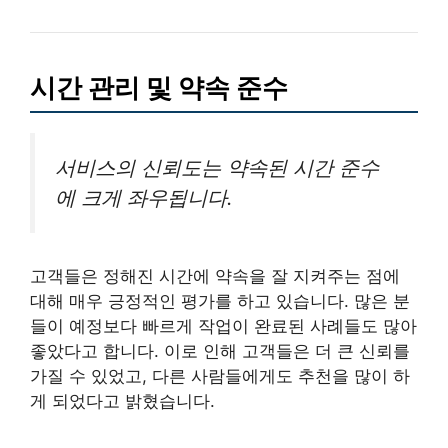
시간 관리 및 약속 준수
서비스의 신뢰도는 약속된 시간 준수
에 크게 좌우됩니다.
고객들은 정해진 시간에 약속을 잘 지켜주는 점에
대해 매우 긍정적인 평가를 하고 있습니다. 많은 분
들이 예정보다 빠르게 작업이 완료된 사례들도 많아
좋았다고 합니다. 이로 인해 고객들은 더 큰 신뢰를
가질 수 있었고, 다른 사람들에게도 추천을 많이 하
게 되었다고 밝혔습니다.