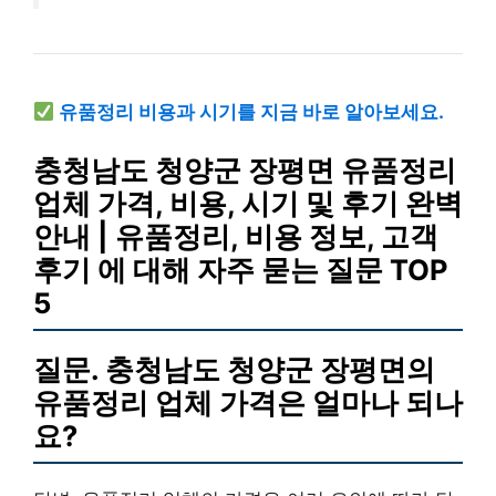
유품정리 비용과 시기를 지금 바로 알아보세요.
충청남도 청양군 장평면 유품정리
업체 가격, 비용, 시기 및 후기 완벽
안내 | 유품정리, 비용 정보, 고객
후기 에 대해 자주 묻는 질문 TOP
5
질문. 충청남도 청양군 장평면의
유품정리 업체 가격은 얼마나 되나
요?