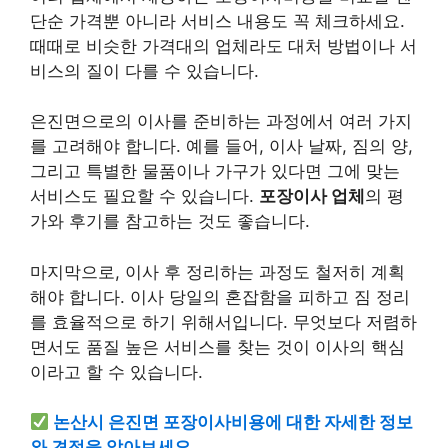
단순 가격뿐 아니라 서비스 내용도 꼭 체크하세요.
때때로 비슷한 가격대의 업체라도 대처 방법이나 서
비스의 질이 다를 수 있습니다.
은진면으로의 이사를 준비하는 과정에서 여러 가지
를 고려해야 합니다. 예를 들어, 이사 날짜, 짐의 양,
그리고 특별한 물품이나 가구가 있다면 그에 맞는
서비스도 필요할 수 있습니다.
포장이사 업체
의 평
가와 후기를 참고하는 것도 좋습니다.
마지막으로, 이사 후 정리하는 과정도 철저히 계획
해야 합니다. 이사 당일의 혼잡함을 피하고 짐 정리
를 효율적으로 하기 위해서입니다. 무엇보다 저렴하
면서도 품질 높은 서비스를 찾는 것이 이사의 핵심
이라고 할 수 있습니다.
논산시 은진면 포장이사비용에 대한 자세한 정보
와 견적을 알아보세요.