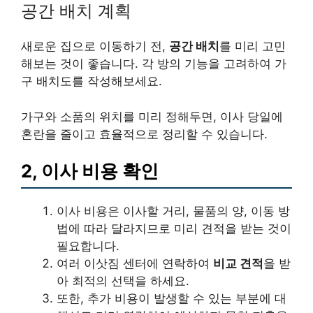
공간 배치 계획
새로운 집으로 이동하기 전,
공간 배치
를 미리 고민
해보는 것이 좋습니다. 각 방의 기능을 고려하여 가
구 배치도를 작성해보세요.
가구와 소품의 위치를 미리 정해두면, 이사 당일에
혼란을 줄이고 효율적으로 정리할 수 있습니다.
2, 이사 비용 확인
이사 비용은 이사할 거리, 물품의 양, 이동 방
법에 따라 달라지므로 미리 견적을 받는 것이
필요합니다.
여러 이삿짐 센터에 연락하여
비교 견적
을 받
아 최적의 선택을 하세요.
또한, 추가 비용이 발생할 수 있는 부분에 대