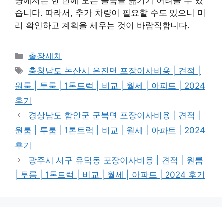
량에서는 한 번에 모든 물품을 옮기기 어려울 수 있
습니다. 따라서, 추가 차량이 필요할 수도 있으니 미
리 확인하고 계획을 세우는 것이 바람직합니다.
Categories
출장세차
Tags
충청남도 논산시 은진면 포장이사비용 | 견적 |
원룸 | 투룸 | 1톤트럭 | 비교 | 월세 | 아파트 | 2024
후기
경상남도 함안군 군북면 포장이사비용 | 견적 |
원룸 | 투룸 | 1톤트럭 | 비교 | 월세 | 아파트 | 2024
후기
광주시 서구 유덕동 포장이사비용 | 견적 | 원룸
| 투룸 | 1톤트럭 | 비교 | 월세 | 아파트 | 2024 후기