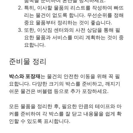
품목을 준비하여 혼란을 방지하세요.
특히, 이사할 물품의 리스트를 작성하여 빠뜨
리는 물건이 없도록 합니다. 우선순위를 정해
중요 물품부터 정리하는 것이 좋습니다.
또한, 이삿짐 센터와의 사전 상담을 통해 필
요한 물품과 서비스를 미리 계획하는 것이 중
요합니다.
준비물 정리
박스와 포장재
는 물건의 안전한 이동을 위해 꼭 필
요합니다. 다양한 크기의 박스를 준비하고, 깨지기
쉬운 물건은 버블랩 등으로 추가 포장하세요.
모든 물품을 정리한 후, 필요한 만큼의 테이프와 마
커를 준비하여 각 박스를 잘 닫고 내용물을 쉽게 확
인할 수 있도록 표시합니다.