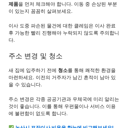
제품
을 먼저 체크해야 합니다. 이동 중 손상된 부분
이 있는지 꼼꼼히 살펴보세요.
이사 도중 파손된 물건에 대한 클레임은 이사 완료
후 가능한 빨리 진행해야 누락되지 않도록 주의합니
다.
주소 변경 및 청소
새 집에 입주하기 전에
청소
를 통해 쾌적한 환경을
마련하세요. 이전의 거주자가 남긴 흔적이 남아 있
을 수 있습니다.
주소 변경은 각종 공공기관과 우체국에 미리 알리는
것이 좋습니다. 이를 통해 우편물이나 서비스 이용
에 불편함이 없도록 합니다.
논산시 포장이사 비용을 한눈에 비교해보세요!