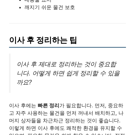
깨지기 쉬운 물건 보호
이사 후 정리하는 팁
이사 후 제대로 정리하는 것이 중요합
니다. 어떻게 하면 쉽게 정리할 수 있을
까요?
이사 후에는
빠른 정리
가 필요합니다. 먼저, 중요하
고 자주 사용하는 물건을 먼저 꺼내서 배치하고, 나
머지 상자들을 차근차근 정리하는 것이 좋습니다.
이렇게 하면 이사 후에도 쾌적한 환경을 유지할 수