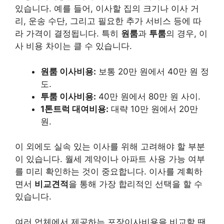
있습니다. 예를 들어, 이사할 집의 크기나 이사 거
리, 운송 수단, 그리고 필요한 추가 서비스 등에 따
라 가격이 결정됩니다. 특히
원룸
과
투룸
의 경우, 이
사 비용 차이는 클 수 있습니다.
원룸 이사비용:
보통 20만 원에서 40만 원 정
도.
투룸 이사비용:
40만 원에서 80만 원 사이.
1톤트럭 대여비용:
대략 10만 원에서 20만
원.
이 외에도 실속 있는 이사를 위해 고려해야 할 부분
이 있습니다. 월세 계약이나 아파트 사용 가능 여부
를 미리 확인하는 것이 중요합니다. 이사를 계획하
면서
비교견적
을 통해 가장 합리적인 선택을 할 수
있습니다.
여러 업체에서 제공하는 포장이사비용을 비교할 땐