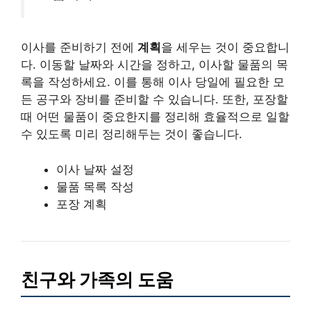
이사를 준비하기 전에
계획
을 세우는 것이 중요합니
다. 이동할 날짜와 시간을 정하고, 이사할 물품의 목
록을 작성하세요. 이를 통해 이사 당일에 필요한 모
든 공구와 장비를 준비할 수 있습니다. 또한, 포장할
때 어떤 물품이 중요한지를 정리해 효율적으로 일할
수 있도록 미리 정리해두는 것이 좋습니다.
이사 날짜 설정
물품 목록 작성
포장 계획
친구와 가족의 도움