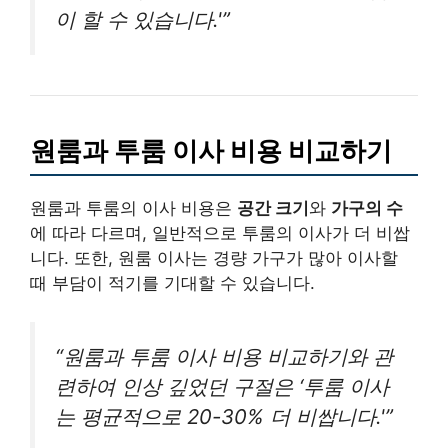
이 할 수 있습니다.'”
원룸과 투룸 이사 비용 비교하기
원룸과 투룸의 이사 비용은
공간 크기
와
가구의 수
에 따라 다르며, 일반적으로 투룸의 이사가 더 비쌉
니다. 또한, 원룸 이사는 경량 가구가 많아 이사할
때 부담이 적기를 기대할 수 있습니다.
“원룸과 투룸 이사 비용 비교하기와 관
련하여 인상 깊었던 구절은 ‘투룸 이사
는 평균적으로 20-30% 더 비쌉니다.'”