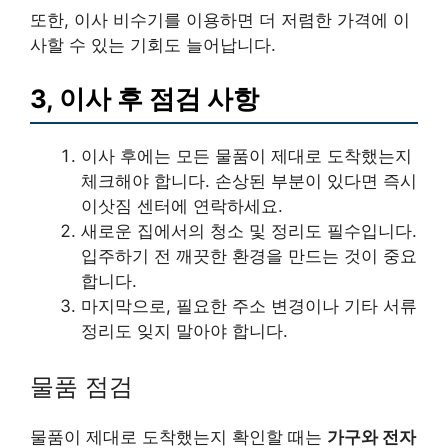
또한, 이사 비수기를 이용하면 더 저렴한 가격에 이
사할 수 있는 기회도 늘어납니다.
3, 이사 후 점검 사항
이사 후에는 모든 물품이 제대로 도착했는지
체크해야 합니다. 손상된 부분이 있다면 즉시
이삿짐 센터에 연락하세요.
새로운 집에서의 청소 및 정리도 필수입니다.
입주하기 전 깨끗한 환경을 만드는 것이 중요
합니다.
마지막으로, 필요한 주소 변경이나 기타 서류
정리도 잊지 말아야 합니다.
물품 점검
물품이 제대로 도착했는지 확인할 때는
가구와 전자