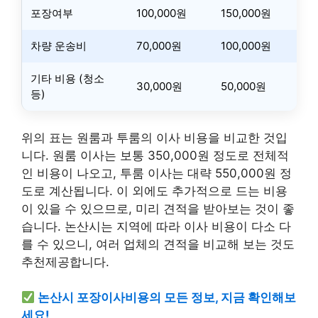
포장여부
100,000원
150,000원
차량 운송비
70,000원
100,000원
기타 비용 (청소
30,000원
50,000원
등)
위의 표는 원룸과 투룸의 이사 비용을 비교한 것입
니다. 원룸 이사는 보통 350,000원 정도로 전체적
인 비용이 나오고, 투룸 이사는 대략 550,000원 정
도로 계산됩니다. 이 외에도 추가적으로 드는 비용
이 있을 수 있으므로, 미리 견적을 받아보는 것이 좋
습니다. 논산시는 지역에 따라 이사 비용이 다소 다
를 수 있으니, 여러 업체의 견적을 비교해 보는 것도
추천제공합니다.
논산시 포장이사비용의 모든 정보, 지금 확인해보
세요!