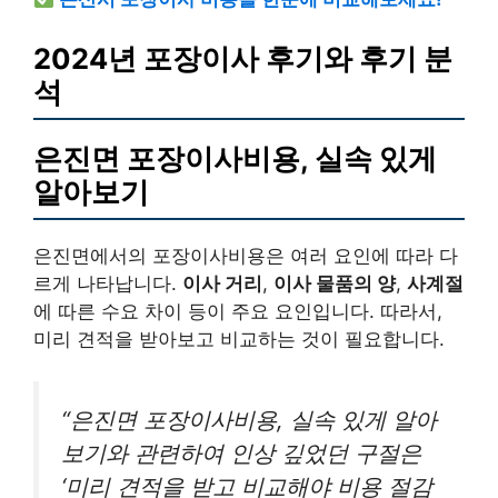
2024년 포장이사 후기와 후기 분
석
은진면 포장이사비용, 실속 있게
알아보기
은진면에서의 포장이사비용은 여러 요인에 따라 다
르게 나타납니다.
이사 거리
,
이사 물품의 양
,
사계절
에 따른 수요 차이 등이 주요 요인입니다. 따라서,
미리 견적을 받아보고 비교하는 것이 필요합니다.
“은진면 포장이사비용, 실속 있게 알아
보기와 관련하여 인상 깊었던 구절은
‘미리 견적을 받고 비교해야 비용 절감