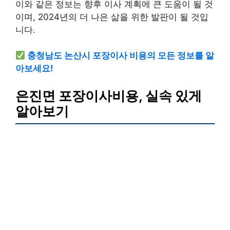
이와 같은 정보는 향후 이사 계획에 큰 도움이 될 것
이며, 2024년의 더 나은 삶을 위한 발판이 될 것입
니다.
충청남도 논산시 포장이사 비용의 모든 정보를 알
아보세요!
은진면 포장이사비용, 실속 있게
알아보기