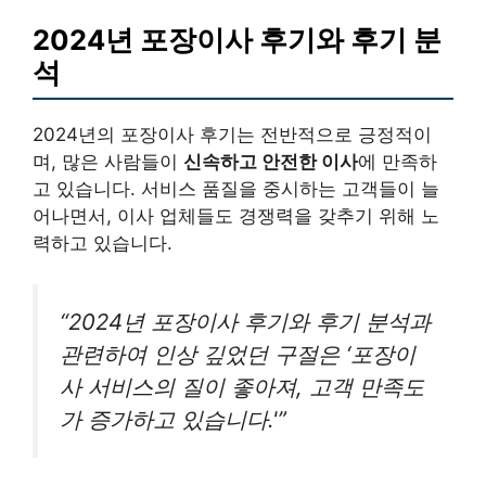
2024년 포장이사 후기와 후기 분
석
2024년의 포장이사 후기는 전반적으로 긍정적이
며, 많은 사람들이
신속하고 안전한 이사
에 만족하
고 있습니다. 서비스 품질을 중시하는 고객들이 늘
어나면서, 이사 업체들도 경쟁력을 갖추기 위해 노
력하고 있습니다.
“2024년 포장이사 후기와 후기 분석과
관련하여 인상 깊었던 구절은 ‘포장이
사 서비스의 질이 좋아져, 고객 만족도
가 증가하고 있습니다.'”