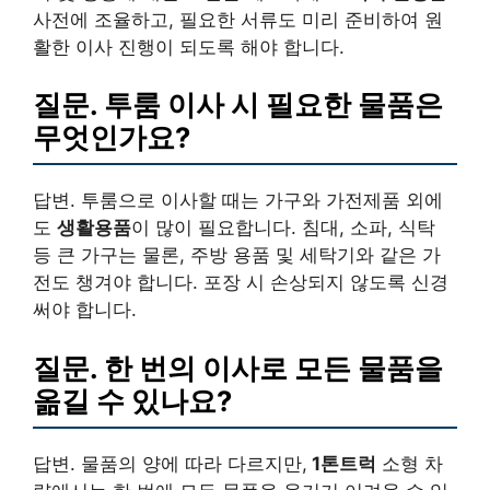
사전에 조율하고, 필요한 서류도 미리 준비하여 원
활한 이사 진행이 되도록 해야 합니다.
질문. 투룸 이사 시 필요한 물품은
무엇인가요?
답변. 투룸으로 이사할 때는 가구와 가전제품 외에
도
생활용품
이 많이 필요합니다. 침대, 소파, 식탁
등 큰 가구는 물론, 주방 용품 및 세탁기와 같은 가
전도 챙겨야 합니다. 포장 시 손상되지 않도록 신경
써야 합니다.
질문. 한 번의 이사로 모든 물품을
옮길 수 있나요?
답변. 물품의 양에 따라 다르지만,
1톤트럭
소형 차