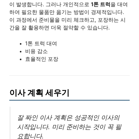
이 발생합니다. 그러나 개인적으로
1톤 트럭
을 대여
하여 필요한 물품만 옮기는 방법이 경제적입니다.
이 과정에서 준비물을 미리 체크하고, 포장하는 시
간을 잘 활용하면 더욱 절약할 수 있습니다.
1톤 트럭 대여
비용 감소
효율적인 포장
이사 계획 세우기
잘 짜인 이사 계획은 성공적인 이사의
시작입니다. 미리 준비하는 것이 꼭 필
요합니다.