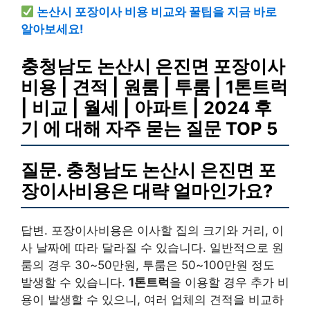
논산시 포장이사 비용 비교와 꿀팁을 지금 바로
알아보세요!
충청남도 논산시 은진면 포장이사
비용 | 견적 | 원룸 | 투룸 | 1톤트럭
| 비교 | 월세 | 아파트 | 2024 후
기 에 대해 자주 묻는 질문 TOP 5
질문. 충청남도 논산시 은진면 포
장이사비용은 대략 얼마인가요?
답변. 포장이사비용은 이사할 집의 크기와 거리, 이
사 날짜에 따라 달라질 수 있습니다. 일반적으로 원
룸의 경우 30~50만원, 투룸은 50~100만원 정도
발생할 수 있습니다.
1톤트럭
을 이용할 경우 추가 비
용이 발생할 수 있으니, 여러 업체의 견적을 비교하