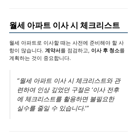
월세 아파트 이사 시 체크리스트
월세 아파트로 이사할 때는 사전에 준비해야 할 사
항이 많습니다.
계약서
를 점검하고,
이사 후 청소
를
계획하는 것이 중요합니다.
“월세 아파트 이사 시 체크리스트와 관
련하여 인상 깊었던 구절은 ‘이사 전후
에 체크리스트를 활용하면 불필요한
실수를 줄일 수 있습니다.'”