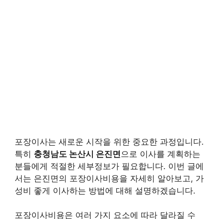
포장이사는 새로운 시작을 위한 중요한 과정입니다.
특히
충청남도 논산시 은진면
으로 이사를 계획하는
분들에게 적절한 세부정보가 필요합니다. 이번 글에
서는 은진면의 포장이사비용을 자세히 알아보고, 가
성비 좋게 이사하는 방법에 대해 설명하겠습니다.
포장이사비용은 여러 가지 요소에 따라 달라질 수