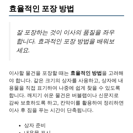
효율적인 포장 방법
잘 포장하는 것이 이사의 품질을 좌우
합니다. 효과적인 포장 방법을 배워보
세요.
이사할 물건을 포장할 때는
효율적인 방법
을 고려해
야 합니다. 같은 크기의 상자를 사용하고, 상자에 내
용물을 직접 표기하여 나중에 쉽게 찾을 수 있도록
합니다. 깨지기 쉬운 물건은 버블랩이나 신문지로
감싸 보호하도록 하고, 칸막이를 활용하여 정리하면
이사 후 짐을 푸는 시간이 단축됩니다.
상자 준비
내용물 표시