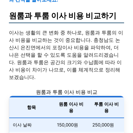
원룸과 투룸 이사 비용 비교하기
이사는 생활의 큰 변화 중 하나로, 원룸과 투룸의 이
사 비용을 비교하는 것이 중요합니다. 충청남도 논
산시 은진면에서의 포장이사 비용을 파악하여, 더
나은 선택을 할 수 있도록 도움을 알려드리겠습니
다. 원룸과 투룸은 공간의 크기와 수납面에 따라 이
사 비용이 차이가 나므로, 이를 체계적으로 정리해
보겠습니다.
원룸과 투룸 이사 비용 비교
원룸 이사 비
투룸 이사 비
항목
용
용
이사 날짜
150,000원
250,000원