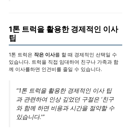
1톤 트럭을 활용한 경제적인 이사
팁
1톤 트럭은
작은 이사
를 할 때 경제적인 선택일 수
있습니다. 트럭을 직접 임대하여 친구나 가족과 함
께 이사를하면 인건비를 줄일 수 있습니다.
“1톤 트럭을 활용한 경제적인 이사 팁
과 관련하여 인상 깊었던 구절은 ‘친구
와 함께 하면 비용과 시간을 절약할 수
있습니다.'”