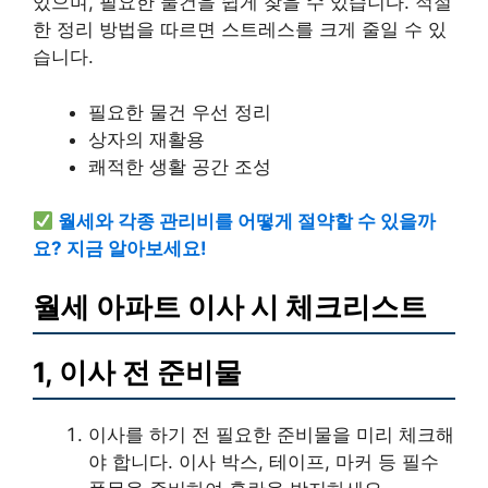
있으며, 필요한 물건을 쉽게 찾을 수 있습니다. 적절
한 정리 방법을 따르면 스트레스를 크게 줄일 수 있
습니다.
필요한 물건 우선 정리
상자의 재활용
쾌적한 생활 공간 조성
월세와 각종 관리비를 어떻게 절약할 수 있을까
요? 지금 알아보세요!
월세 아파트 이사 시 체크리스트
1, 이사 전 준비물
이사를 하기 전 필요한 준비물을 미리 체크해
야 합니다. 이사 박스, 테이프, 마커 등 필수