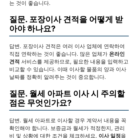
는 것이 좋습니다.
질문. 포장이사 견적을 어떻게 받
아야 하나요?
답변. 포장이사 견적은 여러 이사 업체에 연락하여
직접 연락하는 것이 좋습니다. 많은 업체가
온라인
견적
서비스를 제공하므로, 필요한 내용을 입력하고
비교할 수 있습니다. 이때 이사할 물품의 양과 이사
날짜를 정확히 알려주는 것이 중요합니다.
질문. 월세 아파트 이사 시 주의할
점은 무엇인가요?
답변. 월세 아파트로 이사할 경우 계약서 내용을 꼭
확인해야 합니다. 보증금과 월세가 적정한지, 관리
비 및 상황에 대한 조건을 체크하세요.
이사 일정
을