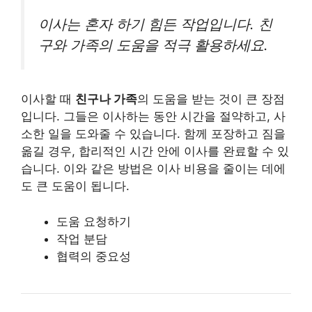
이사는 혼자 하기 힘든 작업입니다. 친
구와 가족의 도움을 적극 활용하세요.
이사할 때
친구나 가족
의 도움을 받는 것이 큰 장점
입니다. 그들은 이사하는 동안 시간을 절약하고, 사
소한 일을 도와줄 수 있습니다. 함께 포장하고 짐을
옮길 경우, 합리적인 시간 안에 이사를 완료할 수 있
습니다. 이와 같은 방법은 이사 비용을 줄이는 데에
도 큰 도움이 됩니다.
도움 요청하기
작업 분담
협력의 중요성