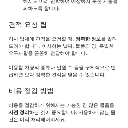
해서도 미리 연락하여 예상하지 못한 지출을
피하도록 합니다.
견적 요청 팁
이사 업체에 견적을 요청할 때,
정확한 정보
를 알려
드려야 합니다. 이사하는 날짜, 물품의 양, 특별한
요구사항을 꼼꼼히 전달해야 합니다.
이용할 차량의 종류나 인원 수 등을 구체적으로 언
급하면 보다 정확한 견적을 받을 수 있습니다.
비용 절감 방법
비용을 절감하기 위해서는 가능한 한 많은 물품을
사전 정리
하는 것이 중요합니다. 사용하지 않는 물
건은 미리 처리해버리세요.