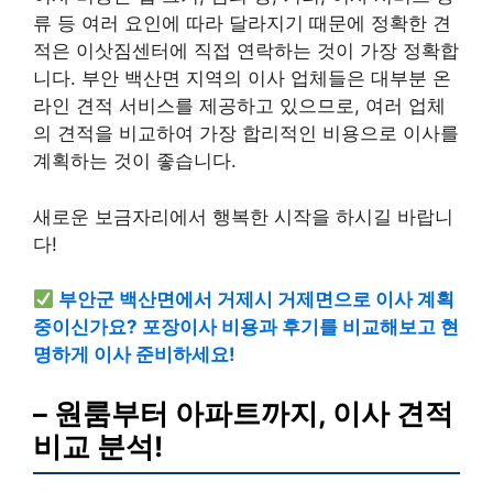
류 등 여러 요인에 따라 달라지기 때문에 정확한 견
적은 이삿짐센터에 직접 연락하는 것이 가장 정확합
니다.
부안 백산면 지역의 이사 업체들은 대부분 온
라인 견적 서비스를 제공하고 있으므로, 여러 업체
의 견적을 비교하여 가장 합리적인 비용으로 이사를
계획하는 것이 좋습니다.
새로운 보금자리에서 행복한 시작을 하시길 바랍니
다!
부안군 백산면에서 거제시 거제면으로 이사 계획
중이신가요? 포장이사 비용과 후기를 비교해보고 현
명하게 이사 준비하세요!
– 원룸부터 아파트까지, 이사 견적
비교 분석!