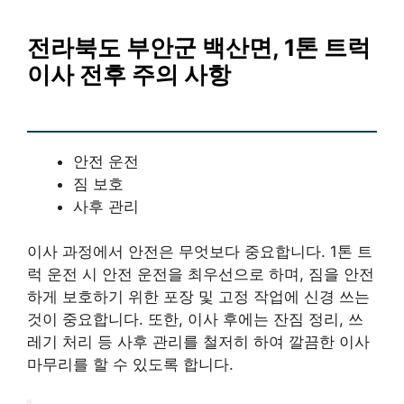
전라북도 부안군 백산면, 1톤 트럭
이사 전후 주의 사항
안전 운전
짐 보호
사후 관리
이사 과정에서 안전은 무엇보다 중요합니다. 1톤 트
럭 운전 시 안전 운전을 최우선으로 하며, 짐을 안전
하게 보호하기 위한 포장 및 고정 작업에 신경 쓰는
것이 중요합니다. 또한, 이사 후에는 잔짐 정리, 쓰
레기 처리 등 사후 관리를 철저히 하여 깔끔한 이사
마무리를 할 수 있도록 합니다.