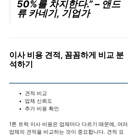
50%를 차지한다.” – 앤드
류 카네기, 기업가
이사 비용 견적, 꼼꼼하게 비교 분
석하기
견적 비교
업체 신뢰도
추가 비용 확인
1톤 트럭 이사 비용은 업체마다 다르기 때문에, 여러
업체의 견적을 비교하는 것이 중요합니다. 견적 요