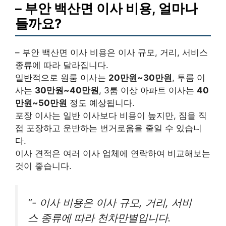
– 부안 백산면 이사 비용, 얼마나
들까요?
– 부안 백산면 이사 비용은 이사 규모, 거리, 서비스
종류에 따라 달라집니다.
일반적으로 원룸 이사는
20만원~30만원
, 투룸 이
사는
30만원~40만원
, 3룸 이상 아파트 이사는
40
만원~50만원
정도 예상됩니다.
포장 이사는 일반 이사보다 비용이 높지만, 짐을 직
접 포장하고 운반하는 번거로움을 줄일 수 있습니
다.
이사 견적은 여러 이사 업체에 연락하여 비교해보는
것이 좋습니다.
“- 이사 비용은 이사 규모, 거리, 서비
스 종류에 따라 천차만별입니다.