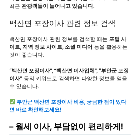
최근
관광객들이 늘어나고 있습니다
.
백산면 포장이사 관련 정보 검색
백산면 포장이사 관련 정보를 검색할 때는
포털 사
이트, 지역 정보 사이트, 소셜 미디어
등을 활용하는
것이 좋습니다.
“백산면 포장이사”, “백산면 이사업체”, “부안군 포장
이사”
등의 키워드로 검색하면 다양한 정보를 얻을
수 있습니다.
부안군 백산면 포장이사 비용, 궁금한 점이 있다
면 바로 확인해보세요!
– 월세 이사, 부담없이 편리하게!