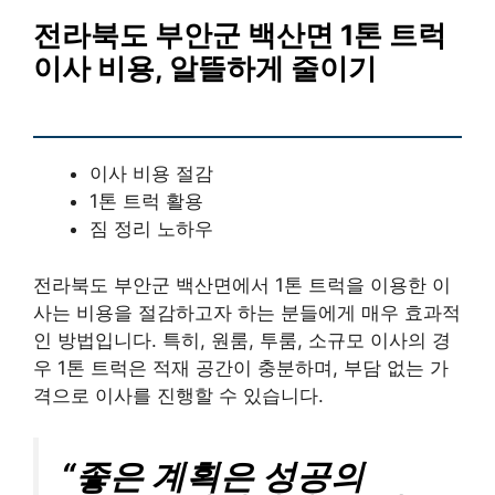
전라북도 부안군 백산면 1톤 트럭
이사 비용, 알뜰하게 줄이기
이사 비용 절감
1톤 트럭 활용
짐 정리 노하우
전라북도 부안군 백산면에서 1톤 트럭을 이용한 이
사는 비용을 절감하고자 하는 분들에게 매우 효과적
인 방법입니다. 특히, 원룸, 투룸, 소규모 이사의 경
우 1톤 트럭은 적재 공간이 충분하며, 부담 없는 가
격으로 이사를 진행할 수 있습니다.
“좋은 계획은 성공의