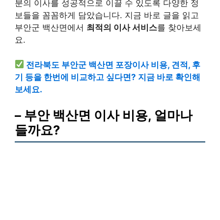
분의 이사를 성공적으로 이끌 수 있도록 다양한 정
보들을 꼼꼼하게 담았습니다. 지금 바로 글을 읽고
부안군 백산면에서
최적의 이사 서비스
를 찾아보세
요.
전라북도 부안군 백산면 포장이사 비용, 견적, 후
기 등을 한번에 비교하고 싶다면? 지금 바로 확인해
보세요.
– 부안 백산면 이사 비용, 얼마나
들까요?