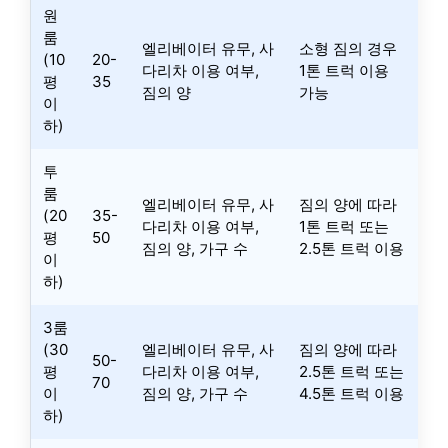
원
룸
엘리베이터 유무, 사
소형 짐의 경우
(10
20-
다리차 이용 여부,
1톤 트럭 이용
평
35
짐의 양
가능
이
하)
투
룸
엘리베이터 유무, 사
짐의 양에 따라
(20
35-
다리차 이용 여부,
1톤 트럭 또는
평
50
짐의 양, 가구 수
2.5톤 트럭 이용
이
하)
3룸
(30
엘리베이터 유무, 사
짐의 양에 따라
50-
평
다리차 이용 여부,
2.5톤 트럭 또는
70
이
짐의 양, 가구 수
4.5톤 트럭 이용
하)