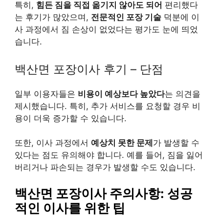
특히,
힘든 짐을 직접 옮기지 않아도 되어
편리했다
는 후기가 많았으며,
전문적인 포장 기술
덕분에 이
사 과정에서 짐 손상이 없었다는 평가도 눈에 띄었
습니다.
백산면 포장이사 후기 – 단점
일부 이용자들은
비용이 예상보다 높았다
는 의견을
제시했습니다. 특히, 추가 서비스를 요청할 경우 비
용이 더욱 증가할 수 있습니다.
또한, 이사 과정에서
예상치 못한 문제
가 발생할 수
있다는 점도 유의해야 합니다. 예를 들어, 짐을 잃어
버리거나 파손되는 경우가 발생할 수도 있습니다.
백산면 포장이사 주의사항: 성공
적인 이사를 위한 팁