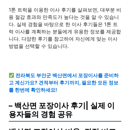
1톤 트럭을 이용한 이사 후기를 살펴보면, 대부분 비
용 절감 효과와 만족도가 높다는 것을 알 수 있습니
다. 실제 경험을 바탕으로 한 이사 후기들은 1톤 트
럭 이사를 계획하는 분들에게 유용한 정보를 제공합
니다. 다양한 후기를 참고하여 자신에게 맞는 이사
방법을 선택할 수 있습니다.
전라북도 부안군 백산면에서 포장이사를 준비하
고 계신가요? 견적부터 후기까지, 필요한 모든 정보
를 한번에 확인하세요!
– 백산면 포장이사 후기| 실제 이
용자들의 경험 공유