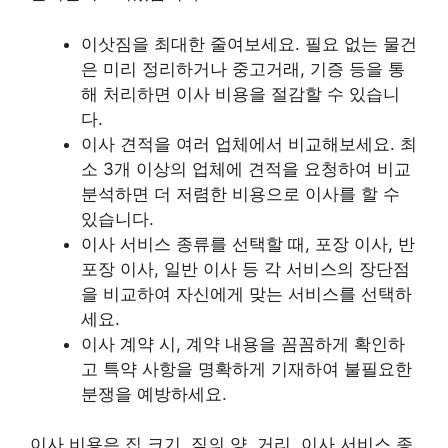
이삿짐을 최대한 줄여보세요. 필요 없는 물건
은 미리 정리하거나 중고거래, 기증 등을 통
해 처리하면 이사 비용을 절감할 수 있습니
다.
이사 견적을 여러 업체에서 비교해보세요. 최
소 3개 이상의 업체에 견적을 요청하여 비교
분석하면 더 저렴한 비용으로 이사를 할 수
있습니다.
이사 서비스 종류를 선택할 때, 포장 이사, 반
포장 이사, 일반 이사 등 각 서비스의 장단점
을 비교하여 자신에게 맞는 서비스를 선택하
세요.
이사 계약 시, 계약 내용을 꼼꼼하게 확인하
고 특약 사항을 명확하게 기재하여 불필요한
분쟁을 예방하세요.
이사 비용은 집 크기, 짐의 양, 거리, 이사 서비스 종