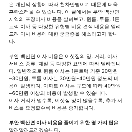
은 개인의 상황에 따라 천차만별이기 때문에 더욱
혼란스러울 수 있습니다.
이 글에서는 부안 백산면
지역의 포장이사 비용을 살펴보고, 원룸, 투룸, 1톤
트럭 이사 등 다양한 유형별 비용 견적 내용을 알려
드려 이사 비용에 대한 궁금증을 해소하고자 합니
다.
부안 백산면 이사 비용은 이삿짐의 양, 거리, 이사
서비스 종류, 계절 등 다양한 요인에 따라 달라집니
다. 일반적으로 원룸 이사는 1톤트럭 기준 20만원
~30만원, 투룸 이사는 30만원~40만원 정도의 비
용이 발생하며, 아파트 이사는 규모에 따라 40만원
~60만원 이상의 비용이 발생할 수 있습니다.
이사 거리가 멀수록, 이삿짐 양이 많을수록, 추가 서
비스를 요청할수록 비용은 증가합니다.
부안 백산면 이사 비용을 줄이기 위한 몇 가지 팁
을
알려알려드리겠습니다.