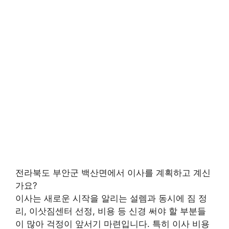
전라북도 부안군 백산면에서 이사를 계획하고 계신
가요?
이사는 새로운 시작을 알리는 설렘과 동시에 짐 정
리, 이삿짐센터 선정, 비용 등 신경 써야 할 부분들
이 많아 걱정이 앞서기 마련입니다. 특히 이사 비용