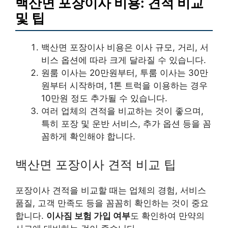
백산면 포장이사 비용: 견적 비교
및 팁
백산면 포장이사 비용은 이사 규모, 거리, 서
비스 옵션에 따라 크게 달라질 수 있습니다.
원룸 이사는 20만원부터, 투룸 이사는 30만
원부터 시작하며, 1톤 트럭을 이용하는 경우
10만원 정도 추가될 수 있습니다.
여러 업체의 견적을 비교하는 것이 좋으며,
특히 포장 및 운반 서비스, 추가 옵션 등을 꼼
꼼하게 확인해야 합니다.
백산면 포장이사 견적 비교 팁
포장이사 견적을 비교할 때는 업체의 경험, 서비스
품질, 고객 만족도 등을 꼼꼼히 확인하는 것이 중요
합니다.
이사짐 보험 가입 여부
도 확인하여 만약의