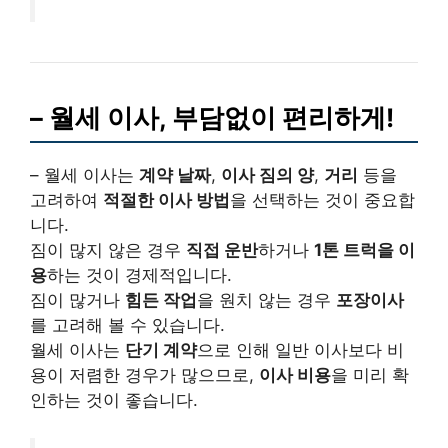
– 월세 이사, 부담없이 편리하게!
– 월세 이사는
계약 날짜
,
이사 짐의 양
,
거리
등을
고려하여
적절한 이사 방법
을 선택하는 것이 중요합
니다.
짐이 많지 않은 경우
직접 운반
하거나
1톤 트럭을 이
용
하는 것이 경제적입니다.
짐이 많거나
힘든 작업
을 원치 않는 경우
포장이사
를 고려해 볼 수 있습니다.
월세 이사는
단기 계약
으로 인해 일반 이사보다 비
용이 저렴한 경우가 많으므로,
이사 비용
을 미리 확
인하는 것이 좋습니다.