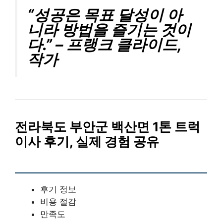
“성공은 목표 달성이 아
니라 방법을 즐기는 것이
다.” – 프랭크 클라이드,
작가
전라북도 부안군 백산면 1톤 트럭
이사 후기, 실제 경험 공유
후기 정보
비용 절감
만족도