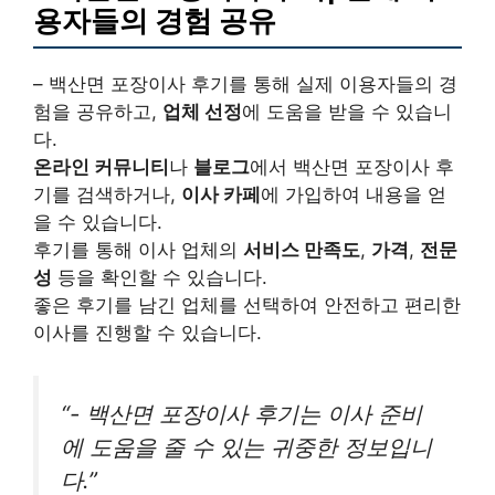
용자들의 경험 공유
– 백산면 포장이사 후기를 통해 실제 이용자들의 경
험을 공유하고,
업체 선정
에 도움을 받을 수 있습니
다.
온라인 커뮤니티
나
블로그
에서 백산면 포장이사 후
기를 검색하거나,
이사 카페
에 가입하여 내용을 얻
을 수 있습니다.
후기를 통해 이사 업체의
서비스 만족도
,
가격
,
전문
성
등을 확인할 수 있습니다.
좋은 후기를 남긴 업체를 선택하여 안전하고 편리한
이사를 진행할 수 있습니다.
“- 백산면 포장이사 후기는 이사 준비
에 도움을 줄 수 있는 귀중한 정보입니
다.”