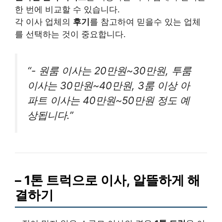
한 번에 비교할 수 있습니다.
각 이사 업체의
후기
를 참고하여 믿을수 있는 업체
를 선택하는 것이 중요합니다.
“- 원룸 이사는 20만원~30만원, 투룸
이사는 30만원~40만원, 3룸 이상 아
파트 이사는 40만원~50만원 정도 예
상됩니다.”
– 1톤 트럭으로 이사, 알뜰하게 해
결하기