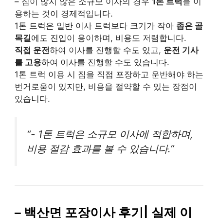
– 짐이 많지 않은 소규모 이사의 경우
1톤 트럭
을 이
용하는 것이 경제적입니다.
1톤 트럭은 일반 이사 트럭보다 크기가 작아
좁은 골
목길
에도 진입이 용이하며, 비용도 저렴합니다.
직접 운전
하여 이사를 진행할 수도 있고,
운전 기사
를 고용
하여 이사를 진행할 수도 있습니다.
1톤 트럭 이용 시 짐을 직접 포장하고 운반해야 하는
번거로움이 있지만, 비용을 절약할 수 있는 장점이
있습니다.
“- 1톤 트럭은 소규모 이사에 적합하며,
비용 절감 효과를 볼 수 있습니다.”
– 백산면 포장이사 후기| 실제 이