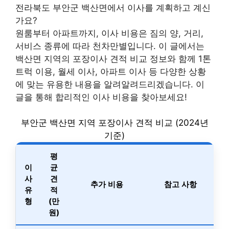
전라북도 부안군 백산면에서 이사를 계획하고 계신
가요?
원룸부터 아파트까지, 이사 비용은 짐의 양, 거리,
서비스 종류에 따라 천차만별입니다. 이 글에서는
백산면 지역의 포장이사 견적 비교 정보와 함께 1톤
트럭 이용, 월세 이사, 아파트 이사 등 다양한 상황
에 맞는 유용한 내용을 알려알려드리겠습니다. 이
글을 통해 합리적인 이사 비용을 찾아보세요!
부안군 백산면 지역 포장이사 견적 비교 (2024년
기준)
평
이
균
사
견
추가 비용
참고 사항
유
적
형
(만
원)