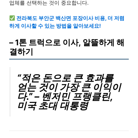
업체를 선택하는 것이 중요합니다.
전라북도 부안군 백산면 포장이사 비용, 더 저렴
하게 이사할 수 있는 방법을 알아보세요!
– 1톤 트럭으로 이사, 알뜰하게 해
결하기
“적은 돈으로 큰 효과를
얻는 것이 가장 큰 이익이
다.” – 벤저민 프랭클린,
미국 초대 대통령