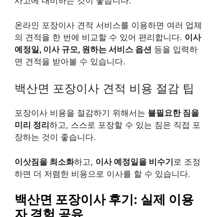
사고에 대비하는 것이 좋습니다.
온라인 포장이사 견적 서비스를 이용하면 여러 업체
의 견적을 한 번에 비교할 수 있어 편리합니다.
이사
예정일, 이사 규모, 원하는 서비스 옵션
등을 입력하
면 견적을 받아볼 수 있습니다.
백산면 포장이사 견적 비용 절감 팁
포장이사 비용을 절감하기 위해서는
불필요한 짐을
미리 정리
하고, 스스로 포장할 수 있는 짐은 직접 포
장하는 것이 좋습니다.
이삿짐을 최소화
하고,
이사 예정일을 비수기
로 조정
하면 더 저렴한 비용으로 이사를 할 수 있습니다.
백산면 포장이사 후기: 실제 이용
자 경험 공유