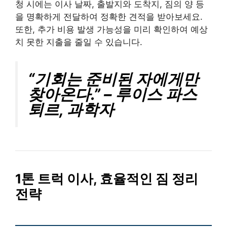
청 시에는 이사 날짜, 출발지와 도착지, 짐의 양 등
을 명확하게 전달하여 정확한 견적을 받아보세요.
또한, 추가 비용 발생 가능성을 미리 확인하여 예상
치 못한 지출을 줄일 수 있습니다.
“기회는 준비된 자에게만
찾아온다.” – 루이스 파스
퇴르, 과학자
1톤 트럭 이사, 효율적인 짐 정리
전략