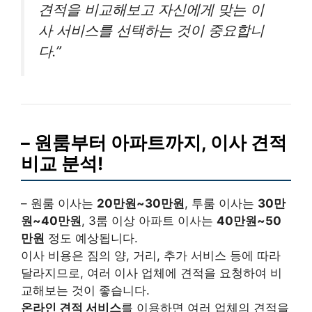
견적을 비교해보고 자신에게 맞는 이
사 서비스를 선택하는 것이 중요합니
다.”
– 원룸부터 아파트까지, 이사 견적
비교 분석!
– 원룸 이사는
20만원~30만원
, 투룸 이사는
30만
원~40만원
, 3룸 이상 아파트 이사는
40만원~50
만원
정도 예상됩니다.
이사 비용은 짐의 양, 거리, 추가 서비스 등에 따라
달라지므로, 여러 이사 업체에 견적을 요청하여 비
교해보는 것이 좋습니다.
온라인 견적 서비스
를 이용하면 여러 업체의 견적을