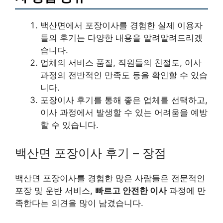
백산면에서 포장이사를 경험한 실제 이용자
들의 후기는 다양한 내용을 알려알려드리겠
습니다.
업체의 서비스 품질, 직원들의 친절도, 이사
과정의 전반적인 만족도 등을 확인할 수 있습
니다.
포장이사 후기를 통해 좋은 업체를 선택하고,
이사 과정에서 발생할 수 있는 어려움을 예방
할 수 있습니다.
백산면 포장이사 후기 – 장점
백산면 포장이사를 경험한 많은 사람들은 전문적인
포장 및 운반 서비스,
빠르고 안전한 이사
과정에 만
족한다는 의견을 많이 남겼습니다.