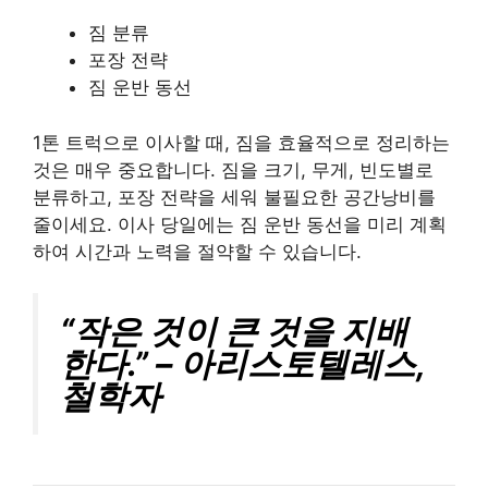
짐 분류
포장 전략
짐 운반 동선
1톤 트럭으로 이사할 때, 짐을 효율적으로 정리하는
것은 매우 중요합니다. 짐을 크기, 무게, 빈도별로
분류하고, 포장 전략을 세워 불필요한 공간낭비를
줄이세요. 이사 당일에는 짐 운반 동선을 미리 계획
하여 시간과 노력을 절약할 수 있습니다.
“작은 것이 큰 것을 지배
한다.” – 아리스토텔레스,
철학자