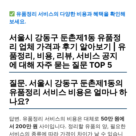
유품정리 서비스의 다양한 비용과 혜택을 확인해
보세요.
서울시 강동구 둔촌제1동 유품정
리 업체 가격과 후기 알아보기 | 유
품정리, 비용, 리뷰, 서비스 공지
에 대해 자주 묻는 질문 TOP 5
질문. 서울시 강동구 둔촌제1동의
유품정리 서비스 비용은 얼마나 하
나요?
답변. 유품정리 서비스의 비용은 대체로
50만 원에
서 200만 원
사이입니다. 정리할 유품의 양, 필요한
서비스의 종류에 따라 가격이 차이가 날 수 있습니