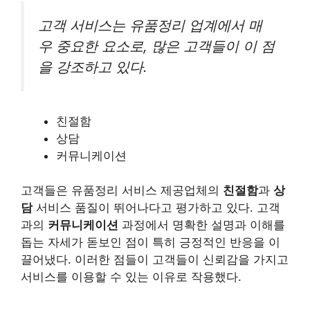
고객 서비스는 유품정리 업계에서 매
우 중요한 요소로, 많은 고객들이 이 점
을 강조하고 있다.
친절함
상담
커뮤니케이션
고객들은 유품정리 서비스 제공업체의
친절함
과
상
담
서비스 품질이 뛰어나다고 평가하고 있다. 고객
과의
커뮤니케이션
과정에서 명확한 설명과 이해를
돕는 자세가 돋보인 점이 특히 긍정적인 반응을 이
끌어냈다. 이러한 점들이 고객들이 신뢰감을 가지고
서비스를 이용할 수 있는 이유로 작용했다.