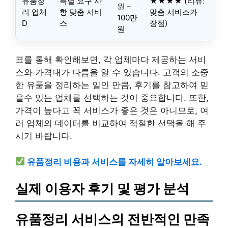
유품정
특별 요구 사
★★★★ (리뷰:
원 –
리 업체
항 맞춤 서비
맞춤 서비스가
100만
D
스
장점)
원
표를 통해 확인해보면, 각 업체마다 제공하는 서비
스와 가격대가 다름을 알 수 있습니다. 고객의 소중
한 유품을 정리하는 일인 만큼, 후기를 참고하여 믿
을수 있는 업체를 선택하는 것이 중요합니다. 또한,
가격이 높다고 꼭 서비스가 좋은 것은 아니므로, 여
러 업체의 데이터를 비교하여 적절한 선택을 해 주
시기 바랍니다.
유품정리 비용과 서비스를 자세히 알아보세요.
실제 이용자 후기 및 평가 분석
유품정리 서비스의 전반적인 만족