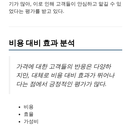
기가 많아, 이로 인해 고객들이 안심하고 맡길 수 있
었다는 평가를 받고 있다.
비용 대비 효과 분석
가격에 대한 고객들의 반응은 다양하
지만, 대체로 비용 대비 효과가 뛰어나
다는 점에서 긍정적인 평가가 많다.
비용
효율
가성비