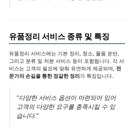
유품정리 서비스 종류 및 특징
유품정리 서비스에는 기본 정리, 청소, 물품 운반,
그리고 분류 및 처분 서비스 등이 포함됩니다. 각 서
비스는 고객의 필요에 맞춰 유연하게 제공되며,
전
문가의 손길을 통한 정갈한 정리
가 특징입니다.
“다양한 서비스 옵션이 마련되어 있어
고객의 다양한 요구를 충족시킬 수 있
습니다.”