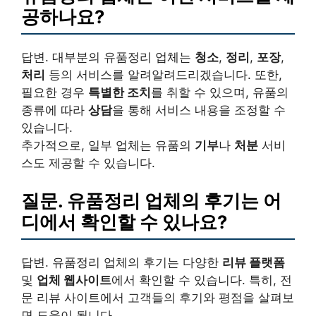
공하나요?
답변. 대부분의 유품정리 업체는
청소
,
정리
,
포장
,
처리
등의 서비스를 알려알려드리겠습니다. 또한,
필요한 경우
특별한 조치
를 취할 수 있으며, 유품의
종류에 따라
상담
을 통해 서비스 내용을 조정할 수
있습니다.
추가적으로, 일부 업체는 유품의
기부
나
처분
서비
스도 제공할 수 있습니다.
질문. 유품정리 업체의 후기는 어
디에서 확인할 수 있나요?
답변. 유품정리 업체의 후기는 다양한
리뷰 플랫폼
및
업체 웹사이트
에서 확인할 수 있습니다. 특히, 전
문 리뷰 사이트에서 고객들의 후기와 평점을 살펴보
면 도움이 됩니다.