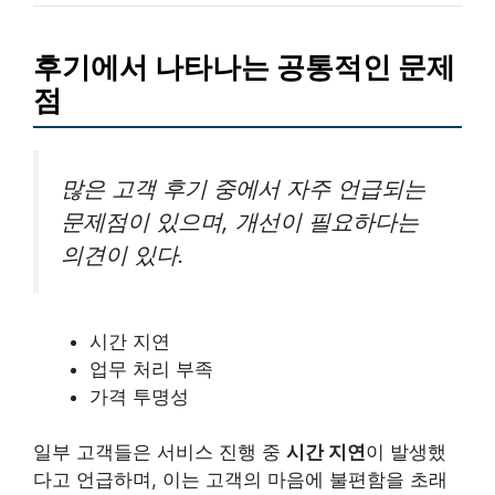
후기에서 나타나는 공통적인 문제
점
많은 고객 후기 중에서 자주 언급되는
문제점이 있으며, 개선이 필요하다는
의견이 있다.
시간 지연
업무 처리 부족
가격 투명성
일부 고객들은 서비스 진행 중
시간 지연
이 발생했
다고 언급하며, 이는 고객의 마음에 불편함을 초래