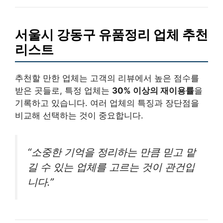
서울시 강동구 유품정리 업체 추천
리스트
추천할 만한 업체는 고객의 리뷰에서 높은 점수를
받은 곳들로, 특정 업체는
30% 이상의 재이용률
을
기록하고 있습니다. 여러 업체의 특징과 장단점을
비교해 선택하는 것이 중요합니다.
“소중한 기억을 정리하는 만큼 믿고 맡
길 수 있는 업체를 고르는 것이 관건입
니다.”