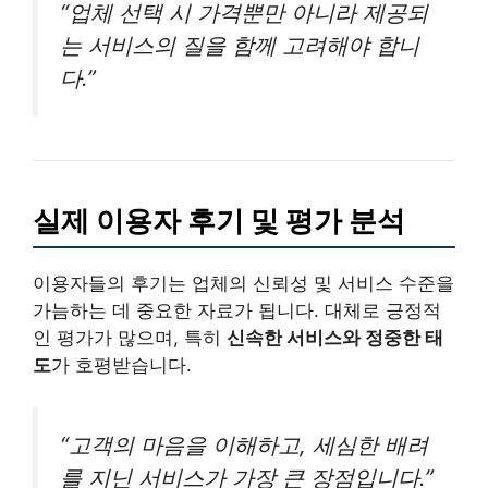
“업체 선택 시 가격뿐만 아니라 제공되
는 서비스의 질을 함께 고려해야 합니
다.”
실제 이용자 후기 및 평가 분석
이용자들의 후기는 업체의 신뢰성 및 서비스 수준을
가늠하는 데 중요한 자료가 됩니다. 대체로 긍정적
인 평가가 많으며, 특히
신속한 서비스와 정중한 태
도
가 호평받습니다.
“고객의 마음을 이해하고, 세심한 배려
를 지닌 서비스가 가장 큰 장점입니다.”