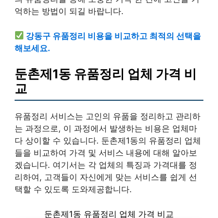
억하는 방법이 되길 바랍니다.
강동구 유품정리 비용을 비교하고 최적의 선택을
해보세요.
둔촌제1동 유품정리 업체 가격 비
교
유품정리 서비스는 고인의 유품을 정리하고 관리하
는 과정으로, 이 과정에서 발생하는 비용은 업체마
다 상이할 수 있습니다. 둔촌제1동의 유품정리 업체
들을 비교하여 가격 및 서비스 내용에 대해 알아보
겠습니다. 여기서는 각 업체의 특징과 가격대를 정
리하여, 고객들이 자신에게 맞는 서비스를 쉽게 선
택할 수 있도록 도와제공합니다.
둔촌제1동 유품정리 업체 가격 비교