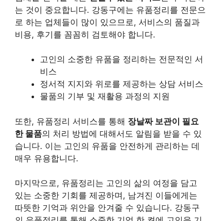
는 것이 중요합니다. 강동구에는 유품정리를 전문으
로 하는 업체들이 많이 있으므로, 서비스의 품질과
비용, 후기를 꼼꼼히 검토해야 합니다.
고인의 소중한 유품을 정리하는 전문적인 서
비스
정서적 지지와 위로를 제공하는 상담 서비스
물품의 기부 및 재활용 과정의 지원
또한, 유품정리 서비스를 통해
장날짜 보관이 필요
한 물품
의 처리 방법에 대해서도 알림을 받을 수 있
습니다. 이는 고인의 유품을 안전하게 관리하는 데
매우 유용합니다.
마지막으로, 유품정리는 고인의 삶의 여정을 담고
있는 소중한 기회를 제공하며, 남겨진 이들에게는
따뜻한 기억과 위안을 안겨줄 수 있습니다. 강동구
의 유품정리를 통해 소중한 기억 한 켠에 고인을 기