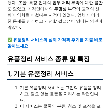
했다. 또한, 특정 업체의
업무 처리 부족
에 대한 불만
도 있었고, 가격면에서의
투명성
부족이 고객의 신
뢰에 영향을 미쳤다는 지적이 있었다. 업체가 이러
한 문제를 인식하고 개선할 필요성이 있다는 의견이
많았다.
유품정리 서비스의 실제 가격과 후기를 지금 바로
알아보세요.
유품정리 서비스 종류 및 특징
1, 기본 유품정리 서비스
기본 유품정리 서비스는 고인의 유품을 정리
하고, 필요 없는 물품을 처리하는 작업입니
다.
이 서비스는 물품의 분류, 청소 및 포장을 포