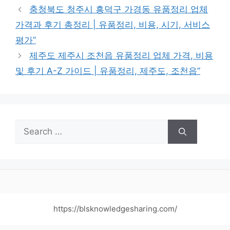
충청북도 청주시 흥덕구 가경동 유품정리 업체
가격과 후기 총정리 | 유품정리, 비용, 시기, 서비스
평가”
제주도 제주시 조천읍 유품정리 업체 가격, 비용
및 후기 A-Z 가이드 | 유품정리, 제주도, 조천읍”
Search
for:
https://blsknowledgesharing.com/