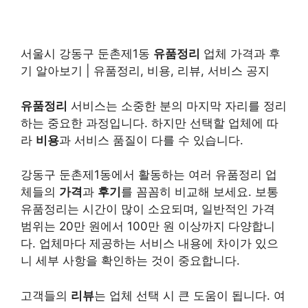
서울시 강동구 둔촌제1동
유품정리
업체 가격과 후
기 알아보기 | 유품정리, 비용, 리뷰, 서비스 공지
유품정리
서비스는 소중한 분의 마지막 자리를 정리
하는 중요한 과정입니다. 하지만 선택할 업체에 따
라
비용
과 서비스 품질이 다를 수 있습니다.
강동구 둔촌제1동에서 활동하는 여러 유품정리 업
체들의
가격
과
후기
를 꼼꼼히 비교해 보세요. 보통
유품정리는 시간이 많이 소요되며, 일반적인 가격
범위는 20만 원에서 100만 원 이상까지 다양합니
다. 업체마다 제공하는 서비스 내용에 차이가 있으
니 세부 사항을 확인하는 것이 중요합니다.
고객들의
리뷰
는 업체 선택 시 큰 도움이 됩니다. 여