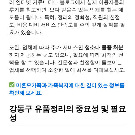
러 인터넷 커뮤니티나 블로그에서 실제 이용자들의
후기를 참고하면, 보다 믿을수 있는 업체를 찾는 데
도움이 됩니다. 특히, 정리의 정확성, 직원의 친절
도, 비용 대비 서비스 만족도를 주의 깊게 살펴볼 필
요가 있습니다.
또한, 업체에 따라 추가 서비스인
청소
나
물품 처분
까지 제공하는 곳도 있으니, 필요에 따라 최적의 선
택을 할 수 있습니다. 전문성과 친절함이 돋보이는
업체를 선택하여 소중한 일에 최선을 다해보십시오.
미혼모가족과 가족복지에 대한 깊이 있는 정보를
확인해 보세요.
강동구 유품정리의 중요성 및 필요
성