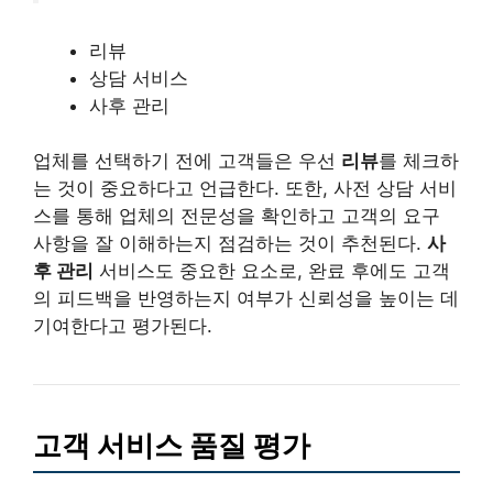
리뷰
상담 서비스
사후 관리
업체를 선택하기 전에 고객들은 우선
리뷰
를 체크하
는 것이 중요하다고 언급한다. 또한, 사전 상담 서비
스를 통해 업체의 전문성을 확인하고 고객의 요구
사항을 잘 이해하는지 점검하는 것이 추천된다.
사
후 관리
서비스도 중요한 요소로, 완료 후에도 고객
의 피드백을 반영하는지 여부가 신뢰성을 높이는 데
기여한다고 평가된다.
고객 서비스 품질 평가