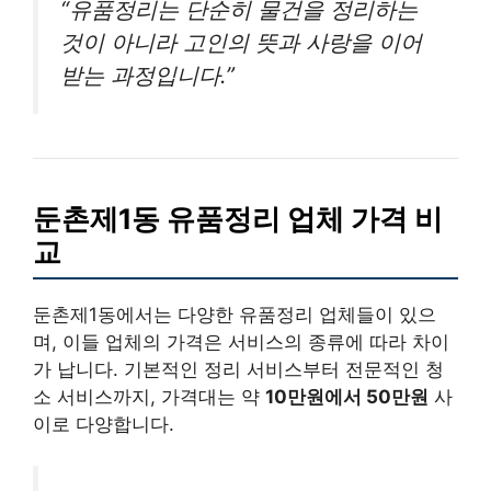
“유품정리는 단순히 물건을 정리하는
것이 아니라 고인의 뜻과 사랑을 이어
받는 과정입니다.”
둔촌제1동 유품정리 업체 가격 비
교
둔촌제1동에서는 다양한 유품정리 업체들이 있으
며, 이들 업체의 가격은 서비스의 종류에 따라 차이
가 납니다. 기본적인 정리 서비스부터 전문적인 청
소 서비스까지, 가격대는 약
10만원에서 50만원
사
이로 다양합니다.