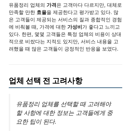
유품정리 업체의
가격
은 고객마다 다르지만, 대체로
만족할 만한
효율
을 제공한다고 평가받고 있다. 많
은 고객들이 제공되는 서비스의 질과 종합적인 경험
에 비춰볼 때, 가격에 대한
가성비
가 좋다고 느끼고
있다. 한편, 몇몇 고객들은 특정 업체의 비용이 상대
적으로 비쌌다는 지적도 있지만, 서비스 내용을 고
려했을 때 많은 고객들이 긍정적인 반응을 보였다.
업체 선택 전 고려사항
유품정리 업체를 선택할 때 고려해야
할 사항에 대한 정보는 고객들에게 중
요한 팁이 된다.