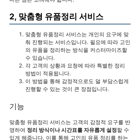
2, 맞춤형 유품정리 서비스
맞춤형 유품정리 서비스는 개인의 요구에 맞
춰 진행되는 서비스입니다. 필요에 따라 고인
의 유품을 정리하는 방식을 커스터마이즈할
수 있습니다.
각 고객의 상황과 요청에 따라 특별한 정리
방법이 적용됩니다.
이 방법을 통해 감정적으로도 덜 부담스럽게
진행할 수 있는 것이 큰 장점입니다.
기능
맞춤형 유품정리 서비스는 고객의 감정적 요구를 반
영하여
정리 방식이나 시간표를 자유롭게 설정
할 수
있게 해줍니다. 이를 통해 고인의 유품 정리를 하는