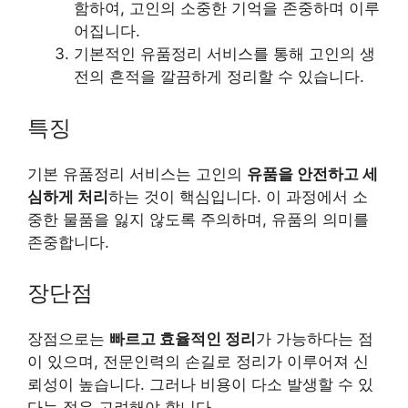
함하여, 고인의 소중한 기억을 존중하며 이루
어집니다.
기본적인 유품정리 서비스를 통해 고인의 생
전의 흔적을 깔끔하게 정리할 수 있습니다.
특징
기본 유품정리 서비스는 고인의
유품을 안전하고 세
심하게 처리
하는 것이 핵심입니다. 이 과정에서 소
중한 물품을 잃지 않도록 주의하며, 유품의 의미를
존중합니다.
장단점
장점으로는
빠르고 효율적인 정리
가 가능하다는 점
이 있으며, 전문인력의 손길로 정리가 이루어져 신
뢰성이 높습니다. 그러나 비용이 다소 발생할 수 있
다는 점은 고려해야 합니다.