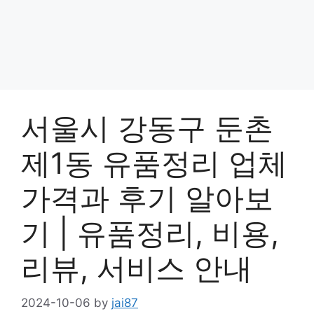
서울시 강동구 둔촌
제1동 유품정리 업체
가격과 후기 알아보
기 | 유품정리, 비용,
리뷰, 서비스 안내
2024-10-06
by
jai87