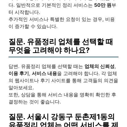
다. 일반적으로 기본적인 정리 서비스는
50만 원
부
터 시작합니다.
추가적인 서비스나 특별한 요청이 있는 경우, 비용
이 증가할 수 있습니다.
질문. 유품정리 업체를 선택할 때
무엇을 고려해야 하나요?
답변. 유품정리 업체를 선택할 때는
업체의 신뢰성
,
이용 후기
,
서비스 내용
을 고려해야 합니다. 각 업체
의 웹사이트나 후기 사이트를 통해 고객들의 의견을
알아보세요.
또한, 상담을 통해 서비스 내용을 명확히 확인한 후
결정하는 것이 좋습니다.
질문. 서울시 강동구 둔촌제1동의
유품정리 업체는 어떤 서비스를 제