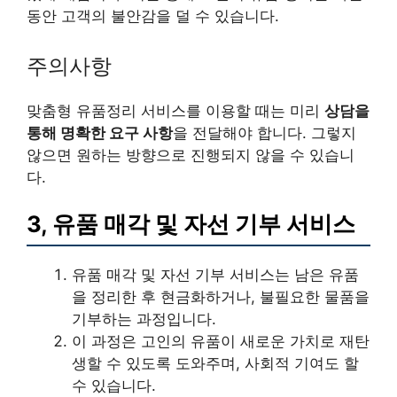
동안 고객의 불안감을 덜 수 있습니다.
주의사항
맞춤형 유품정리 서비스를 이용할 때는 미리
상담을
통해 명확한 요구 사항
을 전달해야 합니다. 그렇지
않으면 원하는 방향으로 진행되지 않을 수 있습니
다.
3, 유품 매각 및 자선 기부 서비스
유품 매각 및 자선 기부 서비스는 남은 유품
을 정리한 후 현금화하거나, 불필요한 물품을
기부하는 과정입니다.
이 과정은 고인의 유품이 새로운 가치로 재탄
생할 수 있도록 도와주며, 사회적 기여도 할
수 있습니다.