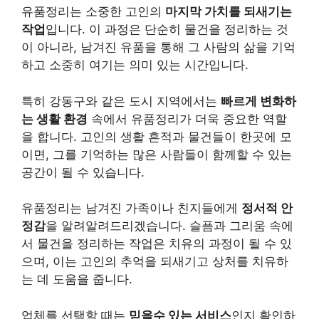
유품정리는 소중한 고인의
마지막 가치를 되새기는
작업
입니다. 이 과정은 단순히 물건을 정리하는 것
이 아니라, 남겨진 유품을 통해 그 사람의 삶을 기억
하고 소중히 여기는 의미 있는 시간입니다.
특히 강동구와 같은 도시 지역에서는
빠르게 변화하
는 생활 환경
속에서 유품정리가 더욱 중요한 역할
을 합니다. 고인의 생활 흔적과 물건들이 한곳에 모
이면, 그를 기억하는 많은 사람들이 함께할 수 있는
공간이 될 수 있습니다.
유품정리는 남겨진 가족이나 친지들에게
정서적 안
정감
을 알려알려드리겠습니다. 슬픔과 그리움 속에
서 물건을 정리하는 작업은 치유의 과정이 될 수 있
으며, 이는 고인의 추억을 되새기고 상처를 치유하
는 데 도움을 줍니다.
업체를 선택할 때는
믿을수 있는 서비스
인지 확인하