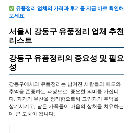
유품정리 업체의 가격과 후기를 지금 바로 확인해
보세요.
서울시 강동구 유품정리 업체 추천
리스트
강동구 유품정리의 중요성 및 필요
성
강동구에서의 유품정리는 남겨진 사람들의 애도와
추억을 존중하는 과정으로, 중요한 의미를 가집니
다. 과거의 유산을 정리함으로써 고인과의 추억을
상기시키고, 남은 가족들이 마음의 상처를 치유하는
데 큰 도움이 됩니다.