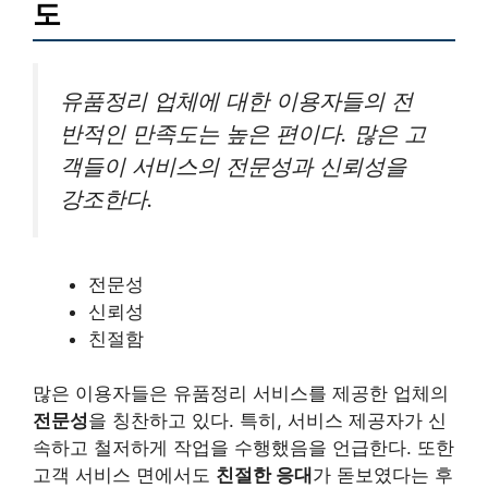
도
유품정리 업체에 대한 이용자들의 전
반적인 만족도는 높은 편이다. 많은 고
객들이 서비스의 전문성과 신뢰성을
강조한다.
전문성
신뢰성
친절함
많은 이용자들은 유품정리 서비스를 제공한 업체의
전문성
을 칭찬하고 있다. 특히, 서비스 제공자가 신
속하고 철저하게 작업을 수행했음을 언급한다. 또한
고객 서비스 면에서도
친절한 응대
가 돋보였다는 후