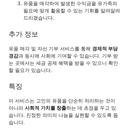
유품을 매각하여 발생한 수익금을 유가족의
필요에 맞게 활용할 수 있는 기회를 알려알려
드리겠습니다.
추가 정보
유품 매각 및 자선 기부 서비스를 통해
경제적 부담
경감
과 동시에 사회에 기여할 수 있습니다. 기부 받
는 곳에서는 세금 공제 혜택을 받을 수 있으니 확인
할 필요가 있습니다.
특징
이 서비스는 고인의 유품을 단순히 처리하는 것이
아니라
사회적 가치를 창출
하는 데 초점을 두고 있
습니다. 진정한 의미의 나눔을 실현할 수 있도록 돕
습니다.