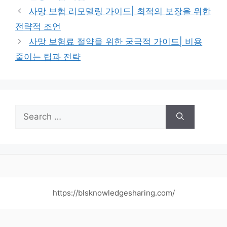
사망 보험 리모델링 가이드| 최적의 보장을 위한
전략적 조언
사망 보험료 절약을 위한 궁극적 가이드| 비용
줄이는 팁과 전략
Search
for:
https://blsknowledgesharing.com/