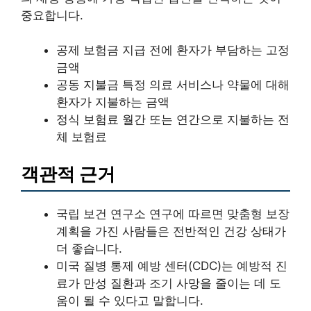
중요합니다.
공제 보험금 지급 전에 환자가 부담하는 고정
금액
공동 지불금 특정 의료 서비스나 약물에 대해
환자가 지불하는 금액
정식 보험료 월간 또는 연간으로 지불하는 전
체 보험료
객관적 근거
국립 보건 연구소 연구에 따르면 맞춤형 보장
계획을 가진 사람들은 전반적인 건강 상태가
더 좋습니다.
미국 질병 통제 예방 센터(CDC)는 예방적 진
료가 만성 질환과 조기 사망을 줄이는 데 도
움이 될 수 있다고 말합니다.