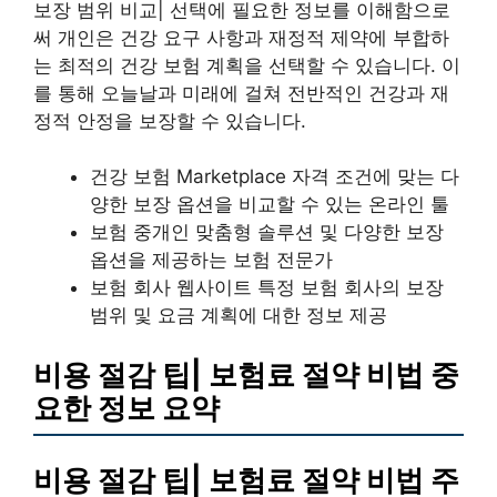
보장 범위 비교| 선택에 필요한 정보를 이해함으로
써 개인은 건강 요구 사항과 재정적 제약에 부합하
는 최적의 건강 보험 계획을 선택할 수 있습니다. 이
를 통해 오늘날과 미래에 걸쳐 전반적인 건강과 재
정적 안정을 보장할 수 있습니다.
건강 보험 Marketplace 자격 조건에 맞는 다
양한 보장 옵션을 비교할 수 있는 온라인 툴
보험 중개인 맞춤형 솔루션 및 다양한 보장
옵션을 제공하는 보험 전문가
보험 회사 웹사이트 특정 보험 회사의 보장
범위 및 요금 계획에 대한 정보 제공
비용 절감 팁| 보험료 절약 비법 중
요한 정보 요약
비용 절감 팁| 보험료 절약 비법 주