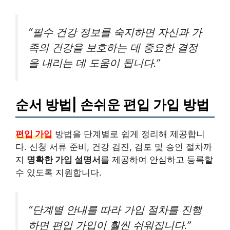
“필수 건강 정보를 숙지하면 자신과 가
족의 건강을 보호하는 데 중요한 결정
을 내리는 데 도움이 됩니다.”
순서 방법| 손쉬운 편입 가입 방법
편입 가입
방법을 단계별로 쉽게 정리해 제공합니
다. 신청 서류 준비, 건강 검진, 검토 및 승인 절차까
지
명확한 가입 설명서
를 제공하여 안심하고 등록할
수 있도록 지원합니다.
“단계별 안내를 따라 가입 절차를 진행
하면 편입 가입이 훨씬 쉬워집니다.”