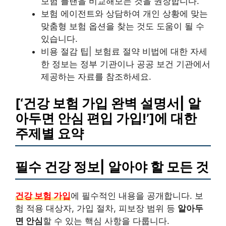
보험 플랜을 비교해보는 것을 권장합니다.
보험 에이전트와 상담하여 개인 상황에 맞는
맞춤형 보험 옵션을 찾는 것도 도움이 될 수
있습니다.
비용 절감 팁| 보험료 절약 비법에 대한 자세
한 정보는 정부 기관이나 공공 보건 기관에서
제공하는 자료를 참조하세요.
[‘건강 보험 가입 완벽 설명서| 알
아두면 안심 편입 가입!’]에 대한
주제별 요약
필수 건강 정보| 알아야 할 모든 것
건강 보험 가입
에 필수적인 내용을 공개합니다. 보
험 적용 대상자, 가입 절차, 피보장 범위 등
알아두
면 안심
할 수 있는 핵심 사항을 다룹니다.