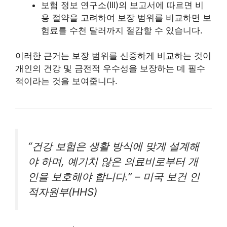
보험 정보 연구소(III)의 보고서에 따르면 비
용 절약을 고려하여 보장 범위를 비교하면 보
험료를 수천 달러까지 절감할 수 있습니다.
이러한 근거는 보장 범위를 신중하게 비교하는 것이
개인의 건강 및 금전적 우수성을 보장하는 데 필수
적이라는 것을 보여줍니다.
“건강 보험은 생활 방식에 맞게 설계해
야 하며, 예기치 않은 의료비로부터 개
인을 보호해야 합니다.” – 미국 보건 인
적자원부(HHS)