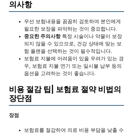
의사항
우선 보험내용을 꼼꼼히 검토하여 본인에게
필요한 보장을 파악하는 것이 중요합니다.
중요한 주의사항
특정 시술이나 약물이 보장
되지 않을 수 있으므로, 건강 상태에 맞는 보
험 플랜을 선택하는 것이 필수적입니다.
보험료 지불에 어려움이 있을 우려가 있는 경
우, 보험료 지불 연기 또는 일시불 납부 등의
옵션을 고려하는 것이 좋습니다.
비용 절감 팁| 보험료 절약 비법의
장단점
장점
보험료를 절감하여 의료 비용 부담을 낮출 수