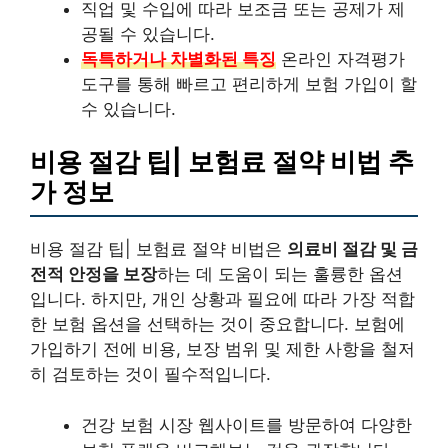
직업 및 수입에 따라 보조금 또는 공제가 제
공될 수 있습니다.
독특하거나 차별화된 특징
온라인 자격평가
도구를 통해 빠르고 편리하게 보험 가입이 할
수 있습니다.
비용 절감 팁| 보험료 절약 비법 추
가 정보
비용 절감 팁| 보험료 절약 비법은
의료비 절감 및 금
전적 안정을 보장
하는 데 도움이 되는 훌륭한 옵션
입니다. 하지만, 개인 상황과 필요에 따라 가장 적합
한 보험 옵션을 선택하는 것이 중요합니다. 보험에
가입하기 전에 비용, 보장 범위 및 제한 사항을 철저
히 검토하는 것이 필수적입니다.
건강 보험 시장 웹사이트를 방문하여 다양한