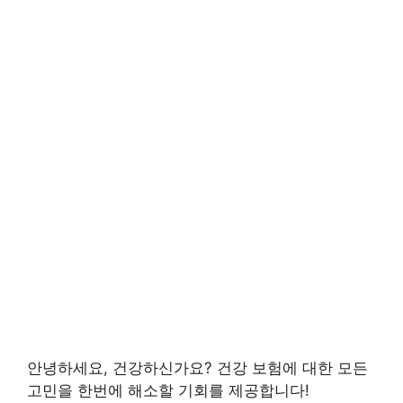
안녕하세요, 건강하신가요?
건강 보험
에 대한 모든
고민을 한번에 해소할 기회를 제공합니다!