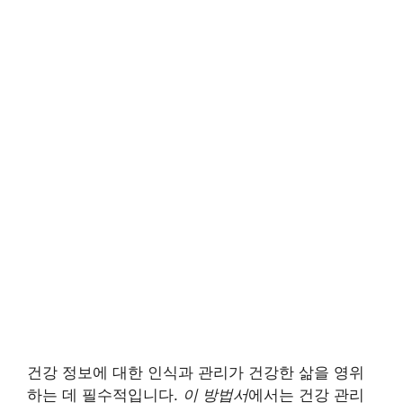
건강 정보에 대한 인식과 관리가 건강한 삶을 영위
하는 데 필수적입니다.
이 방법서
에서는 건강 관리