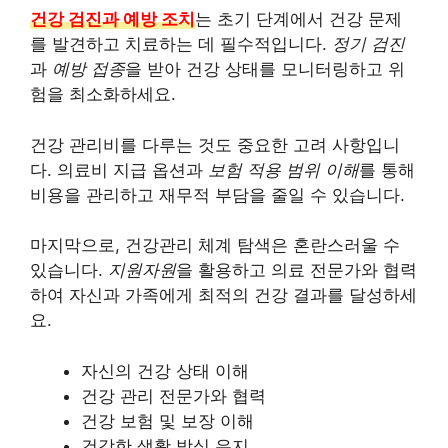
건강 검진과 예방 조치
는 초기 단계에서 건강 문제
를 발견하고 치료하는 데 필수적입니다.
정기 검진
과
예방 접종
을 받아 건강 상태를 모니터링하고 위
험을 최소화하세요.
건강 관리비를 다루는 것도 중요한 고려 사항입니
다. 의료비 지급 옵션과
보험 적용 범위 이해
를 통해
비용을 관리하고 재무적 부담을 줄일 수 있습니다.
마지막으로, 건강관리 체계 탐색은 혼란스러울 수
있습니다.
지원자원
을 활용하고 의료 전문가와 협력
하여 자신과 가족에게 최적의 건강 결과를 달성하세
요.
자신의 건강 상태 이해
건강 관리 전문가와 협력
건강 보험 및 보장 이해
건강한 생활 방식 유지