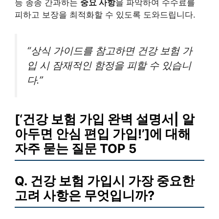
등 종종 간과하는
중요 사항
을 파악하여 수수료를
피하고 보장을 최적화할 수 있도록 도와드립니다.
“상식 가이드를 참고하면 건강 보험 가
입 시 잠재적인 함정을 피할 수 있습니
다.”
[‘건강 보험 가입 완벽 설명서| 알
아두면 안심 편입 가입!’]에 대해
자주 묻는 질문 TOP 5
Q. 건강 보험 가입시 가장 중요한
고려 사항은 무엇입니까?