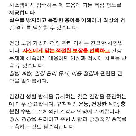
시스템에서 탐색하는 데 도움이 되는 핵심 정보를
제공합니다.
실수를 방지하고 복잡한 용어를 이해
하여 최상의 건
강 결과를 달성할 수 있습니다.
건강 보험 가입과 건강 관리 이해는 긴요한 사항입
니다.
자신에게 맞는 적절한 보장을 선택하고
건강
문제에 신속하게 대응하면 안심과 적시에 치료를 받
을 수 있습니다.
질병 예방, 건강 관리 유지, 비용 절감
과 관련된 전
략을 알아봅시다.
건강한 생활 방식을 유지하는 것은 건강을 증진하는
데 매우 중요합니다.
규칙적인 운동, 건강한 식단, 충
분한 수면
은 전체적인 건강과 안녕에 기여합니다.
정신 건강
을 관리하고 주변 사람과
긍정적인 관계
를
구축하는 것도 필수적입니다.