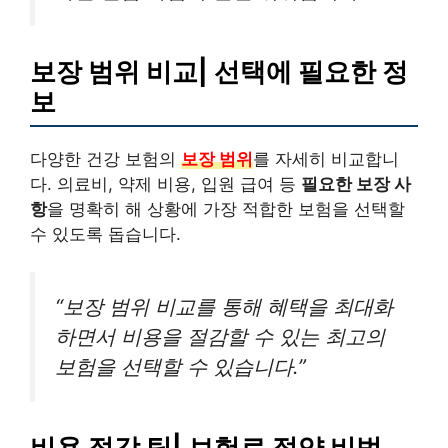
보장 범위 비교| 선택에 필요한 정
보
다양한 건강 보험의
보장 범위
를 자세히 비교합니
다. 의료비, 약제 비용, 입원 급여 등
필요한 보장 사
항
을 명확히 해 상황에 가장 적합한 보험을 선택할
수 있도록 돕습니다.
“보장 범위 비교를 통해 혜택을 최대화
하면서 비용을 절감할 수 있는 최고의
보험을 선택할 수 있습니다.”
비용 절감 팁| 보험료 절약 비법