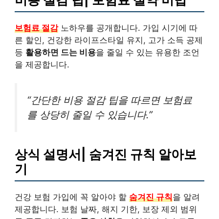
보험료 절감
노하우를 공개합니다. 가입 시기에 따
른 할인, 건강한 라이프스타일 유지, 고가 소득 공제
등
활용하면 드는 비용
을 줄일 수 있는 유용한 조언
을 제공합니다.
“간단한 비용 절감 팁을 따르면 보험료
를 상당히 줄일 수 있습니다.”
상식 설명서| 숨겨진 규칙 알아보
기
건강 보험 가입에 꼭 알아야 할
숨겨진 규칙
을 알려
제공합니다. 보험 날짜, 해지 기한, 보장 제외 범위