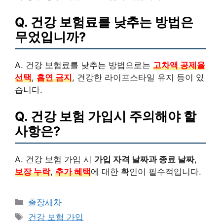
Q. 건강 보험료를 낮추는 방법은
무었입니까?
A. 건강 보험료를 낮추는 방법으로는
고차액 공제율
선택
,
흡연 금지
, 건강한 라이프스타일 유지 등이 있
습니다.
Q. 건강 보험 가입시 주의해야 할
사항은?
A. 건강 보험 가입 시
가입 자격 날짜과 종료 날짜
,
보장 누락
,
추가 혜택
에 대한 확인이 필수적입니다.
Categories
출장세차
Tags
건강 보험 가입