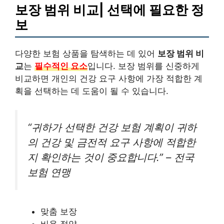
보장 범위 비교| 선택에 필요한 정
보
다양한 보험 상품을 탐색하는 데 있어
보장 범위 비
교
는
필수적인 요소
입니다. 보장 범위를 신중하게
비교하면 개인의 건강 요구 사항에 가장 적합한 계
획을 선택하는 데 도움이 될 수 있습니다.
“귀하가 선택한 건강 보험 계획이 귀하
의 건강 및 금전적 요구 사항에 적합한
지 확인하는 것이 중요합니다.” – 전국
보험 연맹
맞춤 보장
비용 절약