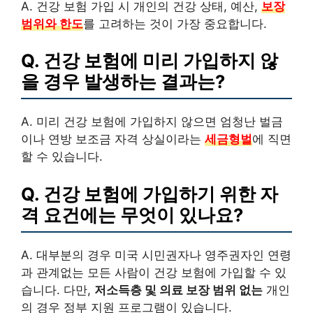
A. 건강 보험 가입 시 개인의 건강 상태, 예산,
보장
범위와 한도
를 고려하는 것이 가장 중요합니다.
Q. 건강 보험에 미리 가입하지 않
을 경우 발생하는 결과는?
A. 미리 건강 보험에 가입하지 않으면 엄청난 벌금
이나 연방 보조금 자격 상실이라는
세금형벌
에 직면
할 수 있습니다.
Q. 건강 보험에 가입하기 위한 자
격 요건에는 무엇이 있나요?
A. 대부분의 경우 미국 시민권자나 영주권자인 연령
과 관계없는 모든 사람이 건강 보험에 가입할 수 있
습니다. 다만,
저소득층 및 의료 보장 범위 없는
개인
의 경우 정부 지원 프로그램이 있습니다.