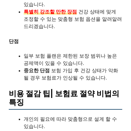
있습니다.
특별히 강조할 만한 장점
건강 상태에 맞게
조정할 수 있는 맞춤형 보험 옵션을 알려알려
드리겠습니다.
단점
일부 보험 플랜은 제한된 보장 범위나 높은
공제액이 있을 수 있습니다.
중요한 단점
보험 가입 후 건강 상태가 악화
될 경우 보험료가 인상될 수 있습니다.
비용 절감 팁| 보험료 절약 비법의
특징
개인의 필요에 따라 맞춤형으로 설계 할 수
있습니다.