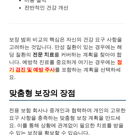
전반적인 건강 개선
보장 범위 비교의 핵심은 자신의 건강 요구 사항을
고려하는 것입니다. 만성 질환이 있는 경우에는 해
당 질환의
전문 치료
를 커버하는 계획을 찾아야 합
니다. 예방적 진료를 중요하게 여기는 경우에는
정
기 검진 및 예방 주사
를 포함하는 계획을 선택하세
요.
맞춤형 보장의 장점
전용 보험 회사나 중개인과 협력하여 개인의 고유한
요구 사항을 충족하는 맞춤형 보장 계획을 만드세
요. 이를 통해 상황에 관계없이 필요한 치료를 받을
수 있는 보장을 확보할 수 있습니다.