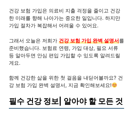
건강 보험 가입은 의료비 지출 걱정을 줄이고 건강
한 미래를 향해 나아가는 중요한 일입니다. 하지만
가입 절차가 복잡해서 어려울 수 있어요.
그래서 오늘은 저희가
건강 보험 가입 완벽 설명서
를
준비했습니다. 보험료 연령, 가입 대상, 필요 서류
등 알아두면 안심 편입 가입할 수 있도록 알려드릴
게요.
함께 건강한 삶을 위한 첫 걸음을 내딛어볼까요?
건
강 보험 가입 완벽 설명서
, 지금 확인해보세요!
필수 건강 정보| 알아야 할 모든 것