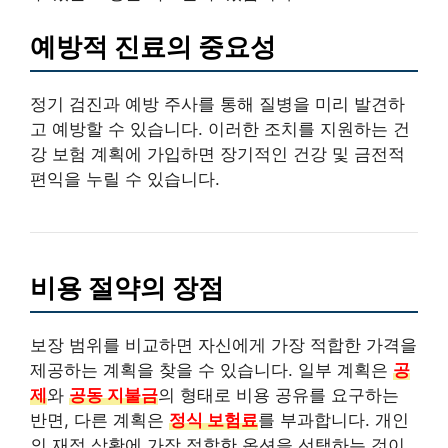
예방적 진료의 중요성
정기 검진과 예방 주사를 통해 질병을 미리 발견하
고 예방할 수 있습니다. 이러한 조치를 지원하는 건
강 보험 계획에 가입하면 장기적인 건강 및 금전적
편익을 누릴 수 있습니다.
비용 절약의 장점
보장 범위를 비교하면 자신에게 가장 적합한 가격을
제공하는 계획을 찾을 수 있습니다. 일부 계획은
공
제
와
공동 지불금
의 형태로 비용 공유를 요구하는
반면, 다른 계획은
정식 보험료
를 부과합니다. 개인
의 재정 상황에 가장 적합한 옵션을 선택하는 것이